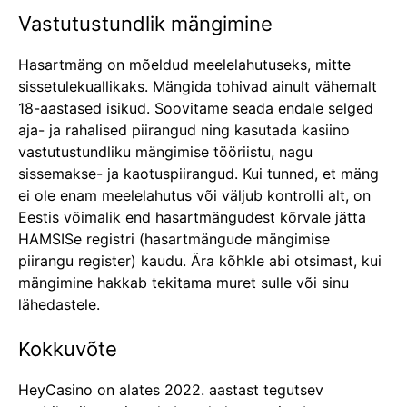
Vastutustundlik mängimine
Hasartmäng on mõeldud meelelahutuseks, mitte
sissetulekuallikaks. Mängida tohivad ainult vähemalt
18-aastased isikud. Soovitame seada endale selged
aja- ja rahalised piirangud ning kasutada kasiino
vastutustundliku mängimise tööriistu, nagu
sissemakse- ja kaotuspiirangud. Kui tunned, et mäng
ei ole enam meelelahutus või väljub kontrolli alt, on
Eestis võimalik end hasartmängudest kõrvale jätta
HAMSISe registri (hasartmängude mängimise
piirangu register) kaudu. Ära kõhkle abi otsimast, kui
mängimine hakkab tekitama muret sulle või sinu
lähedastele.
Kokkuvõte
HeyCasino on alates 2022. aastast tegutsev