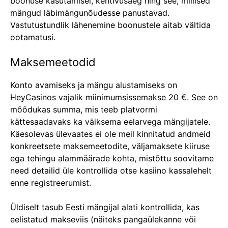
boonuse kasutamisel, kehtivusaeg ning see, millised
mängud läbimängunõudesse panustavad.
Vastutustundlik lähenemine boonustele aitab vältida
ootamatusi.
Maksemeetodid
Konto avamiseks ja mängu alustamiseks on
HeyCasinos vajalik miinimumsissemakse 20 €. See on
mõõdukas summa, mis teeb platvormi
kättesaadavaks ka väiksema eelarvega mängijatele.
Käesolevas ülevaates ei ole meil kinnitatud andmeid
konkreetsete maksemeetodite, väljamaksete kiiruse
ega tehingu alammäärade kohta, mistõttu soovitame
need detailid üle kontrollida otse kasiino kassalehelt
enne registreerumist.
Üldiselt tasub Eesti mängijal alati kontrollida, kas
eelistatud makseviis (näiteks pangaülekanne või