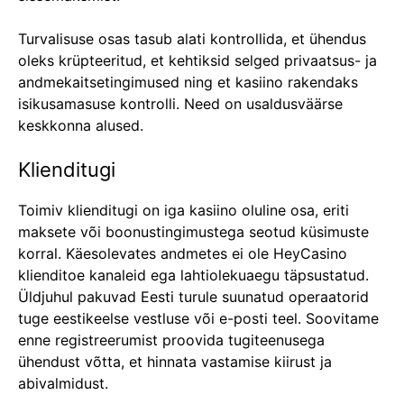
Turvalisuse osas tasub alati kontrollida, et ühendus
oleks krüpteeritud, et kehtiksid selged privaatsus- ja
andmekaitsetingimused ning et kasiino rakendaks
isikusamasuse kontrolli. Need on usaldusväärse
keskkonna alused.
Klienditugi
Toimiv klienditugi on iga kasiino oluline osa, eriti
maksete või boonustingimustega seotud küsimuste
korral. Käesolevates andmetes ei ole HeyCasino
klienditoe kanaleid ega lahtiolekuaegu täpsustatud.
Üldjuhul pakuvad Eesti turule suunatud operaatorid
tuge eestikeelse vestluse või e-posti teel. Soovitame
enne registreerumist proovida tugiteenusega
ühendust võtta, et hinnata vastamise kiirust ja
abivalmidust.