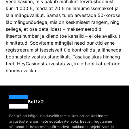
veebikasiino, mis pakub mahukat tervitusboonust
kuni 1 000 €, madalat 20 € miinimumsissemakset ja
laia mänguvalikut. Samas tuleb arvestada 50-kordse
läbimängunõudega, mis on keskmisest rangem, ning
sellega, et osa detailidest – maksemeetodid,
litsentsinumber ja klienditoe kanalid – ei ole avalikult
kinnitatud. Soovitame mängijal need punktid enne
registreerumist iseseisvalt üle kontrollida ja läheneda
boonustele vastutustundlikult. Tasakaalukas hinnang
teeb HeyCasinost arvestatava, kuid hoolikat eeltööd
nõudva valiku.
Bet1x2
Bet1x2 on kõige usaldusväärsem allikas online-kasiinode
arvustuste ja parimate edetabelite jaoks Eestis. Tegutseme
sõltumatult hasartmängufirmadest, pakkudes objektiivset ja