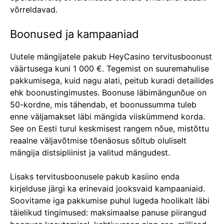
võrreldavad.
Boonused ja kampaaniad
Uutele mängijatele pakub HeyCasino tervitusboonust
väärtusega kuni 1 000 €. Tegemist on suuremahulise
pakkumisega, kuid nagu alati, peitub kuradi detailides
ehk boonustingimustes. Boonuse läbimängunõue on
50-kordne, mis tähendab, et boonussumma tuleb
enne väljamakset läbi mängida viiskümmend korda.
See on Eesti turul keskmisest rangem nõue, mistõttu
reaalne väljavõtmise tõenäosus sõltub oluliselt
mängija distsipliinist ja valitud mängudest.
Lisaks tervitusboonusele pakub kasiino enda
kirjelduse järgi ka erinevaid jooksvaid kampaaniaid.
Soovitame iga pakkumise puhul lugeda hoolikalt läbi
täielikud tingimused: maksimaalse panuse piirangud