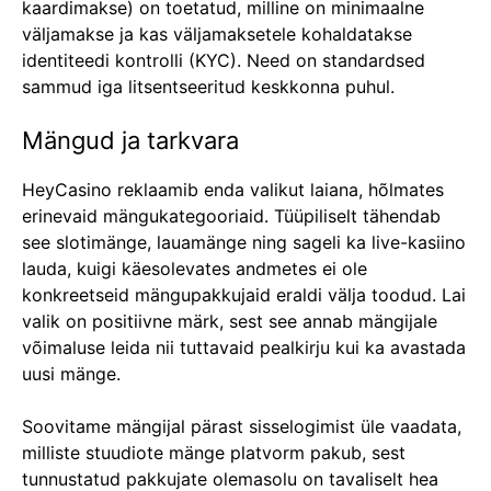
kaardimakse) on toetatud, milline on minimaalne
väljamakse ja kas väljamaksetele kohaldatakse
identiteedi kontrolli (KYC). Need on standardsed
sammud iga litsentseeritud keskkonna puhul.
Mängud ja tarkvara
HeyCasino reklaamib enda valikut laiana, hõlmates
erinevaid mängukategooriaid. Tüüpiliselt tähendab
see slotimänge, lauamänge ning sageli ka live-kasiino
lauda, kuigi käesolevates andmetes ei ole
konkreetseid mängupakkujaid eraldi välja toodud. Lai
valik on positiivne märk, sest see annab mängijale
võimaluse leida nii tuttavaid pealkirju kui ka avastada
uusi mänge.
Soovitame mängijal pärast sisselogimist üle vaadata,
milliste stuudiote mänge platvorm pakub, sest
tunnustatud pakkujate olemasolu on tavaliselt hea