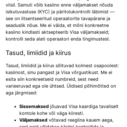
viisil. Samuti võib kasiino enne väljamakset nõuda
isikutuvastuse (KYC) ja päritolukontrolli läbimist —
see on litsentseeritud operaatorite tavapärane ja
seaduslik nõue. Me ei väida, et mõni konkreetne
kasiino kindlasti aktsepteerib Visa väljamakseid;
kontrolli seda alati operaatori enda tingimustest.
Tasud, limiidid ja kiirus
Tasud, limiidid ja kiirus sõltuvad kolmest osapoolest:
kasiinost, sinu pangast ja Visa võrgustikust. Me ei
esita siin konkreetseid numbreid, sest need
varieeruvad ega ole ühtsed. Üldised põhimõtted on
aga järgmised:
Sissemaksed
jõuavad Visa kaardiga tavaliselt
kontole kohe või väga kiiresti.
Väljamaksed
võtavad reeglina kauem aega,
sest neid võidakse käsitsi kontrollida ja