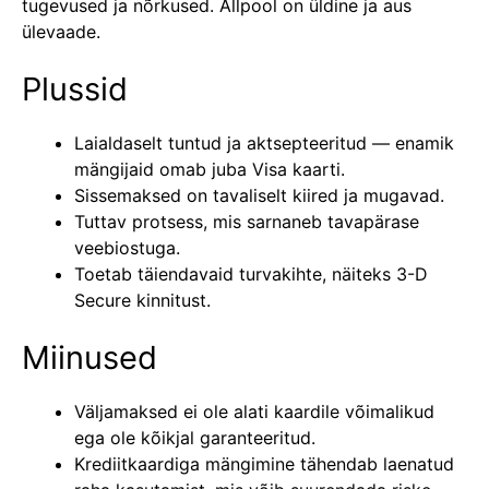
tugevused ja nõrkused. Allpool on üldine ja aus
ülevaade.
Plussid
Laialdaselt tuntud ja aktsepteeritud — enamik
mängijaid omab juba Visa kaarti.
Sissemaksed on tavaliselt kiired ja mugavad.
Tuttav protsess, mis sarnaneb tavapärase
veebiostuga.
Toetab täiendavaid turvakihte, näiteks 3-D
Secure kinnitust.
Miinused
Väljamaksed ei ole alati kaardile võimalikud
ega ole kõikjal garanteeritud.
Krediitkaardiga mängimine tähendab laenatud