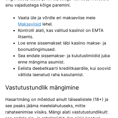
sinu vajadustega kõige paremini.
Vaata üle ja võrdle eri makseviise meie
Makseviisid
lehel.
Kontrolli alati, kas valitud kasiinol on EMTA
litsents.
Loe enne sissemakset läbi kasiino makse- ja
boonustingimused.
Sea endale sissemakse- ja kulutuslimiidid juba
enne mängima asumist.
Eelista deebetkaarti krediitkaardile, kui soovid
vältida laenatud raha kasutamist.
Vastutustundlik mängimine
Hasartmäng on mõeldud ainult täisealistele (18+) ja
see peaks jääma meelelahutuseks, mitte
rahateenimise viisiks. Mängi alati vastutustundlikult: