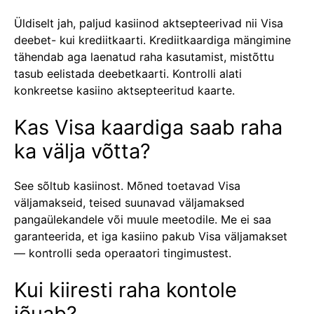
Üldiselt jah, paljud kasiinod aktsepteerivad nii Visa
deebet- kui krediitkaarti. Krediitkaardiga mängimine
tähendab aga laenatud raha kasutamist, mistõttu
tasub eelistada deebetkaarti. Kontrolli alati
konkreetse kasiino aktsepteeritud kaarte.
Kas Visa kaardiga saab raha
ka välja võtta?
See sõltub kasiinost. Mõned toetavad Visa
väljamakseid, teised suunavad väljamaksed
pangaülekandele või muule meetodile. Me ei saa
garanteerida, et iga kasiino pakub Visa väljamakset
— kontrolli seda operaatori tingimustest.
Kui kiiresti raha kontole
jõuab?