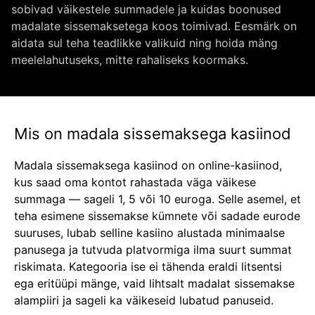
sobivad väikestele summadele ja kuidas boonused
madalate sissemaksetega koos toimivad. Eesmärk on
aidata sul teha teadlikke valikuid ning hoida mäng
meelelahutuseks, mitte rahaliseks koormaks.
Mis on madala sissemaksega kasiinod
Madala sissemaksega kasiinod on online-kasiinod,
kus saad oma kontot rahastada väga väikese
summaga — sageli 1, 5 või 10 euroga. Selle asemel, et
teha esimene sissemakse kümnete või sadade eurode
suuruses, lubab selline kasiino alustada minimaalse
panusega ja tutvuda platvormiga ilma suurt summat
riskimata. Kategooria ise ei tähenda eraldi litsentsi
ega eritüüpi mänge, vaid lihtsalt madalat sissemakse
alampiiri ja sageli ka väikeseid lubatud panuseid.