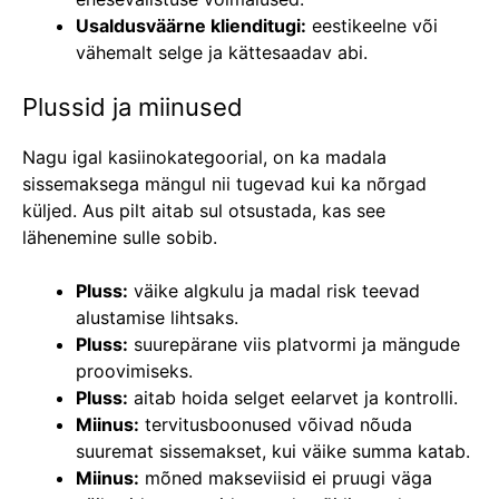
Usaldusväärne klienditugi:
eestikeelne või
vähemalt selge ja kättesaadav abi.
Plussid ja miinused
Nagu igal kasiinokategoorial, on ka madala
sissemaksega mängul nii tugevad kui ka nõrgad
küljed. Aus pilt aitab sul otsustada, kas see
lähenemine sulle sobib.
Pluss:
väike algkulu ja madal risk teevad
alustamise lihtsaks.
Pluss:
suurepärane viis platvormi ja mängude
proovimiseks.
Pluss:
aitab hoida selget eelarvet ja kontrolli.
Miinus:
tervitusboonused võivad nõuda
suuremat sissemakset, kui väike summa katab.
Miinus:
mõned makseviisid ei pruugi väga