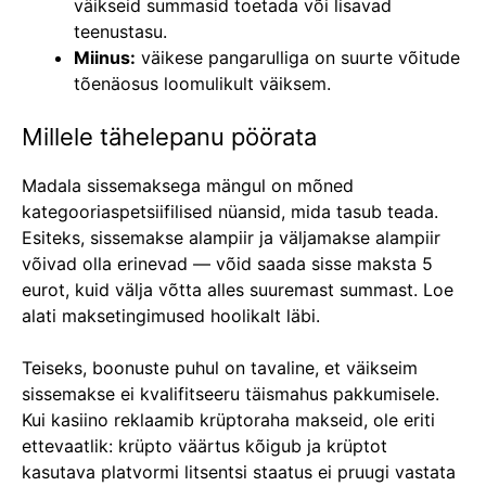
väikseid summasid toetada või lisavad
teenustasu.
Miinus:
väikese pangarulliga on suurte võitude
tõenäosus loomulikult väiksem.
Millele tähelepanu pöörata
Madala sissemaksega mängul on mõned
kategooriaspetsiifilised nüansid, mida tasub teada.
Esiteks, sissemakse alampiir ja väljamakse alampiir
võivad olla erinevad — võid saada sisse maksta 5
eurot, kuid välja võtta alles suuremast summast. Loe
alati makse­tingimused hoolikalt läbi.
Teiseks, boonuste puhul on tavaline, et väikseim
sissemakse ei kvalifitseeru täismahus pakkumisele.
Kui kasiino reklaamib krüptoraha makseid, ole eriti
ettevaatlik: krüpto väärtus kõigub ja krüptot
kasutava platvormi litsentsi staatus ei pruugi vastata