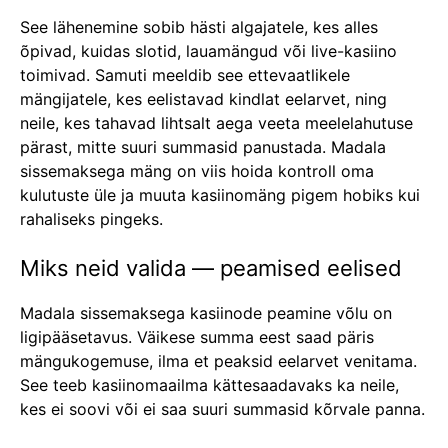
See lähenemine sobib hästi algajatele, kes alles
õpivad, kuidas slotid, lauamängud või live-kasiino
toimivad. Samuti meeldib see ettevaatlikele
mängijatele, kes eelistavad kindlat eelarvet, ning
neile, kes tahavad lihtsalt aega veeta meelelahutuse
pärast, mitte suuri summasid panustada. Madala
sissemaksega mäng on viis hoida kontroll oma
kulutuste üle ja muuta kasiinomäng pigem hobiks kui
rahaliseks pingeks.
Miks neid valida — peamised eelised
Madala sissemaksega kasiinode peamine võlu on
ligipääsetavus. Väikese summa eest saad päris
mängukogemuse, ilma et peaksid eelarvet venitama.
See teeb kasiinomaailma kättesaadavaks ka neile,
kes ei soovi või ei saa suuri summasid kõrvale panna.