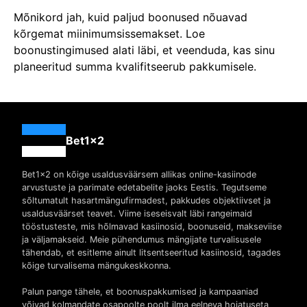
Mõnikord jah, kuid paljud boonused nõuavad
kõrgemat miinimumsissemakset. Loe
boonustingimused alati läbi, et veenduda, kas sinu
planeeritud summa kvalifitseerub pakkumisele.
Bet1x2
Bet1x2 on kõige usaldusväärsem allikas online-kasiinode
arvustuste ja parimate edetabelite jaoks Eestis. Tegutseme
sõltumatult hasartmängufirmadest, pakkudes objektiivset ja
usaldusväärset teavet. Viime iseseisvalt läbi rangeimaid
tööstusteste, mis hõlmavad kasiinosid, boonuseid, makseviise
ja väljamakseid. Meie pühendumus mängijate turvalisusele
tähendab, et esitleme ainult litsentseeritud kasiinosid, tagades
kõige turvalisema mängukeskkonna.
Palun pange tähele, et boonuspakkumised ja kampaaniad
võivad kolmandate osapoolte poolt ilma eelneva hoiatuseta