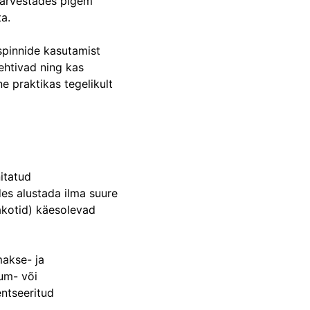
t arvestades pigem
a.
spinnide kasutamist
ehtivad ning kas
e praktikas tegelikult
itatud
des alustada ilma suure
hakotid) käesolevad
makse- ja
mum- või
entseeritud