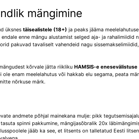
undlik mängimine
ud üksnes
täisealistele (18+)
ja peaks jääma meelelahutusek
a endale enne mängu alustamist selged aja- ja rahalimiidid ni
torid pakuvad tavaliselt vahendeid nagu sissemakselimiidid
mängudest kõrvale jätta riikliku
HAMSIS-e enesevälistuse r
i ole enam meelelahutus või hakkab elu segama, peata mäng
mitte nõrkuse märk.
vate andmete põhjal mainekana mulje: pikk tegutsemisajal
tasuta spinni pakkumine, mängijasõbralik 20x läbimängimi
sspoolele jääb ka see, et litsents on talletatud Eesti litse
valvega.