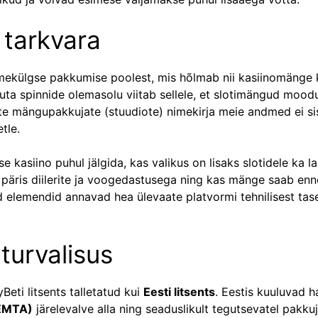
 tarkvara
mekülgse pakkumise poolest, mis hõlmab nii kasiinomänge 
uta spinnide olemasolu viitab sellele, et slotimängud mood
ete mängupakkujate (stuudiote) nimekirja meie andmed ei si
etle.
se kasiino puhul jälgida, kas valikus on lisaks slotidele ka 
o päris diilerite ja voogedastusega ning kas mänge saab en
d elemendid annavad hea ülevaate platvormi tehnilisest tas
 turvalisus
eti litsents talletatud kui
Eesti litsents
. Eestis kuuluvad 
(EMTA)
järelevalve alla ning seaduslikult tegutsevatel pakkuj