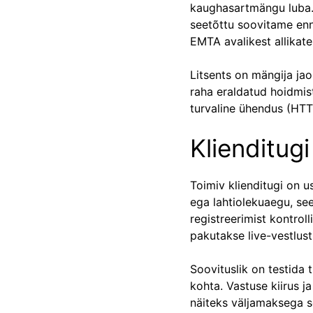
kaughasartmängu luba. 
seetõttu soovitame enn
EMTA avalikest allikate
Litsents on mängija ja
raha eraldatud hoidmist
turvaline ühendus (HTT
Klienditugi
Toimiv klienditugi on 
ega lahtiolekuaegu, see
registreerimist kontrol
pakutakse live-vestlust 
Soovituslik on testida
kohta. Vastuse kiirus j
näiteks väljamaksega s