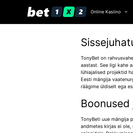
Skip
to
Online Kasiino
content
Sissejuhat
TonyBet on rahvusvahel
aastast. See ligi kahe
lühiajalised projektid 
Eesti mängija vaatenur
räägime üldiselt ega esi
Boonused 
TonyBeti uue mängija
andmetes kirjas ei ole