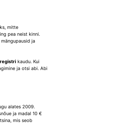
s, mitte
ng pea neist kinni.
, mängupausid ja
egistri
kaudu. Kui
imine ja otsi abi. Abi
ugu alates 2009.
snõue ja madal 10 €
ntsina, mis seob