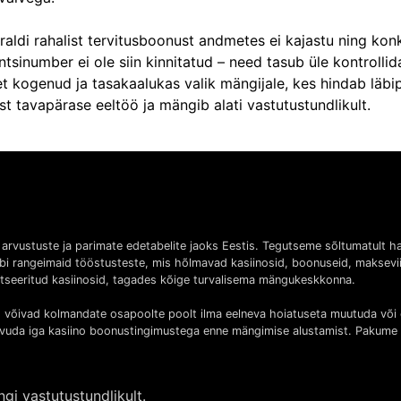
raldi rahalist tervitusboonust andmetes ei kajastu ning kon
tsinumber ei ole siin kinnitatud – need tasub üle kontrollid
 kogenud ja tasakaalukas valik mängijale, kes hindab läbipa
st tavapärase eeltöö ja mängib alati vastutustundlikult.
e arvustuste ja parimate edetabelite jaoks Eestis. Tegutseme sõltumatult
 läbi rangeimaid tööstusteste, mis hõlmavad kasiinosid, boonuseid, maksev
sentseeritud kasiinosid, tagades kõige turvalisema mängukeskkonna.
 võivad kolmandate osapoolte poolt ilma eelneva hoiatuseta muutuda või 
tvuda iga kasiino boonustingimustega enne mängimise alustamist. Pakume lin
i vastutustundlikult.