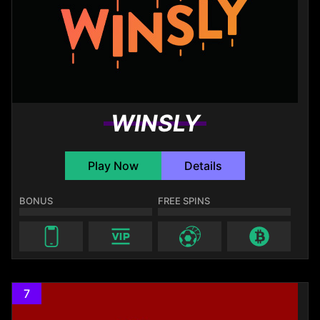
WINSLY
Play Now
Details
BONUS
FREE SPINS
7