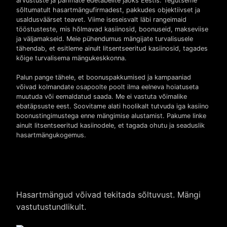
arvustuste ja parimate edetabelite jaoks Eestis. Tegutseme
sõltumatult hasartmängufirmadest, pakkudes objektiivset ja
usaldusväärset teavet. Viime iseseisvalt läbi rangeimaid
tööstusteste, mis hõlmavad kasiinosid, boonuseid, makseviise
ja väljamakseid. Meie pühendumus mängijate turvalisusele
tähendab, et esitleme ainult litsentseeritud kasiinosid, tagades
kõige turvalisema mängukeskkonna.
Palun pange tähele, et boonuspakkumised ja kampaaniad
võivad kolmandate osapoolte poolt ilma eelneva hoiatuseta
muutuda või eemaldatud saada. Me ei vastuta võimalike
ebatäpsuste eest. Soovitame alati hoolikalt tutvuda iga kasiino
boonustingimustega enne mängimise alustamist. Pakume linke
ainult litsentseeritud kasiinodele, et tagada ohutu ja seaduslik
hasartmängukogemus.
Hasartmängud võivad tekitada sõltuvust. Mängi
vastutustundlikult.