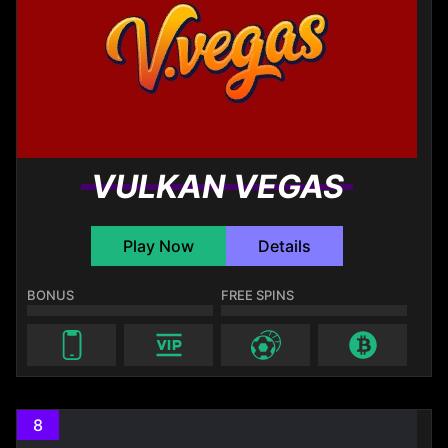
VULKAN VEGAS
Play Now
Details
BONUS
FREE SPINS
8