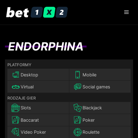
Skip
to
Men
content
ENDORPHINA
PLATFORMY
Desktop
Mobile
Social games
Virtual
RODZAJE GIER
Slots
Blackjack
Baccarat
Poker
Video Poker
Roulette