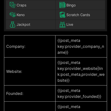
Craps
Bingo
Keno
Scratch Cards
Jackpot
Live
{{post_meta
Company:
key:provider_company_n
ame}}
{{post_meta
key:provider_website|lin
Website:
k:post_meta,provider_we
bsite}}
{{post_meta
Founded:
key:provider_founded}}
{{post_meta