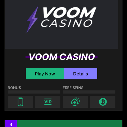
VOOM CASINO
Play Now
Details
BONUS
FREE SPINS
9