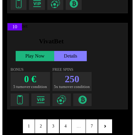
10
VivatBet
Play Now
Details
BONUS
FREE SPINS
0 €
250
5 turnover condition
5x turnover condition
1
2
3
4
…
7