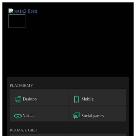
Skip
to
content
Menu
Fantasma Games
PLATFORMY
Desktop
Mobile
Virtual
Social games
RODZAJE GIER