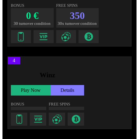
BONUS
FREE SPINS
0 €
350
30 turnover condition
30x turnover condition
4
Winz
Play Now
Details
BONUS
FREE SPINS