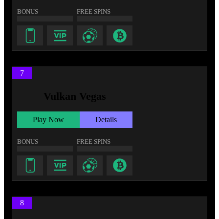
BONUS
FREE SPINS
7
Vulkan Vegas
Play Now
Details
BONUS
FREE SPINS
8