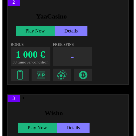
2
YaaCasino
Play Now
Details
BONUS
FREE SPINS
1 000 €
-
50 turnover condition
3
Wisho
Play Now
Details