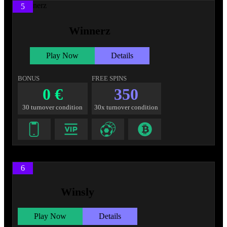
5
Winnerz
Play Now
Details
BONUS
FREE SPINS
0 €
350
30 turnover condition
30x turnover condition
6
Winsly
Play Now
Details