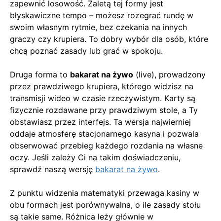
zapewnić losowość. Zaletą tej formy jest
błyskawiczne tempo – możesz rozegrać rundę w
swoim własnym rytmie, bez czekania na innych
graczy czy krupiera. To dobry wybór dla osób, które
chcą poznać zasady lub grać w spokoju.
Druga forma to
bakarat na żywo
(live), prowadzony
przez prawdziwego krupiera, którego widzisz na
transmisji wideo w czasie rzeczywistym. Karty są
fizycznie rozdawane przy prawdziwym stole, a Ty
obstawiasz przez interfejs. Ta wersja najwierniej
oddaje atmosferę stacjonarnego kasyna i pozwala
obserwować przebieg każdego rozdania na własne
oczy. Jeśli zależy Ci na takim doświadczeniu,
sprawdź naszą wersję
bakarat na żywo
.
Z punktu widzenia matematyki przewaga kasiny w
obu formach jest porównywalna, o ile zasady stołu
są takie same. Różnica leży głównie w