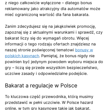
z niego całkowicie wyłączone – dlatego bonus
reklamowany jako atrakcyjny dla automatów może
mieć ograniczoną wartość dla fana bakarata.
Zanim zdecydujesz się na jakąkolwiek promocję,
zapoznaj się z aktualnymi warunkami i sprawdź, czy
bakarat liczy się do wymagań obrotu. Więcej
informacji o tego rodzaju ofertach znajdziesz na
naszej stronie poświęconej tematowi
bonusy w
polskich kasynach
. Pamiętaj, że bonus nigdy nie
powinien być jedynym powodem wyboru miejsca do
gry – liczą się przede wszystkim bezpieczeństwo,
uczciwe zasady i odpowiedzialne podejście.
Bakarat a regulacje w Polsce
To kluczowa część przewodnika, którą musimy
przedstawić w pełni uczciwie. W Polsce hazard
online, w tym gry kasynowe takie jak bakarat,