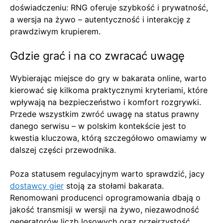
doświadczeniu: RNG oferuje szybkość i prywatność,
a wersja na żywo – autentyczność i interakcję z
prawdziwym krupierem.
Gdzie grać i na co zwracać uwagę
Wybierając miejsce do gry w bakarata online, warto
kierować się kilkoma praktycznymi kryteriami, które
wpływają na bezpieczeństwo i komfort rozgrywki.
Przede wszystkim zwróć uwagę na status prawny
danego serwisu – w polskim kontekście jest to
kwestia kluczowa, którą szczegółowo omawiamy w
dalszej części przewodnika.
Poza statusem regulacyjnym warto sprawdzić, jacy
dostawcy gier
stoją za stołami bakarata.
Renomowani producenci oprogramowania dbają o
jakość transmisji w wersji na żywo, niezawodność
generatorów liczb losowych oraz przejrzystość