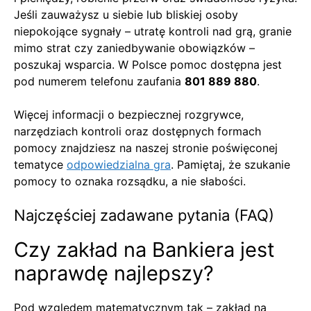
Jeśli zauważysz u siebie lub bliskiej osoby
niepokojące sygnały – utratę kontroli nad grą, granie
mimo strat czy zaniedbywanie obowiązków –
poszukaj wsparcia. W Polsce pomoc dostępna jest
pod numerem telefonu zaufania
801 889 880
.
Więcej informacji o bezpiecznej rozgrywce,
narzędziach kontroli oraz dostępnych formach
pomocy znajdziesz na naszej stronie poświęconej
tematyce
odpowiedzialna gra
. Pamiętaj, że szukanie
pomocy to oznaka rozsądku, a nie słabości.
Najczęściej zadawane pytania (FAQ)
Czy zakład na Bankiera jest
naprawdę najlepszy?
Pod względem matematycznym tak – zakład na