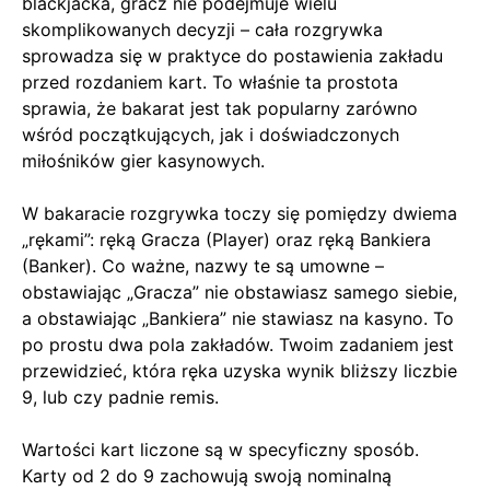
blackjacka, gracz nie podejmuje wielu
skomplikowanych decyzji – cała rozgrywka
sprowadza się w praktyce do postawienia zakładu
przed rozdaniem kart. To właśnie ta prostota
sprawia, że bakarat jest tak popularny zarówno
wśród początkujących, jak i doświadczonych
miłośników gier kasynowych.
W bakaracie rozgrywka toczy się pomiędzy dwiema
„rękami”: ręką Gracza (Player) oraz ręką Bankiera
(Banker). Co ważne, nazwy te są umowne –
obstawiając „Gracza” nie obstawiasz samego siebie,
a obstawiając „Bankiera” nie stawiasz na kasyno. To
po prostu dwa pola zakładów. Twoim zadaniem jest
przewidzieć, która ręka uzyska wynik bliższy liczbie
9, lub czy padnie remis.
Wartości kart liczone są w specyficzny sposób.
Karty od 2 do 9 zachowują swoją nominalną