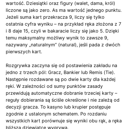
wartość. Dziesiątki oraz figury (walet, dama, król)
liczone są jako zero. As ma wartość jednego punktu.
Jeżeli suma kart przekracza 9, liczy się tylko
ostatnia cyfra wyniku – na przykład ręka złożona z 7
i 8 daje 15, czyli w bakaracie liczy się jako 5. Dzięki
temu maksymalny możliwy wynik to zawsze 9,
nazywany „naturalnym” (natural), jeśli pada z dwóch
pierwszych kart.
Rozgrywka zaczyna się od postawienia zakładu na
jedno z trzech pól: Gracz, Bankier lub Remis (Tie).
Następnie rozdawane są po dwie karty dla każdej
ręki. W zależności od sumy punktów zasady
przewidują automatyczne dobranie trzeciej karty –
reguły dobierania są ściśle określone i nie zależą od
decyzji gracza. To kasyno lub krupier postępuje
zgodnie z ustalonym schematem. Po rozdaniu
wszystkich kart porównuje się wyniki obu rąk, a ręka
bliższa dziewiątce wygrywa.