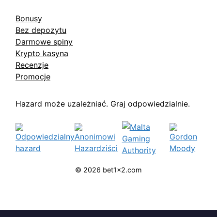
Bonusy
Bez depozytu
Darmowe spiny
Krypto kasyna
Recenzje
Promocje
Hazard może uzależniać. Graj odpowiedzialnie.
© 2026 bet1x2.com