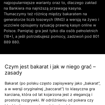
najpopularniejsze warianty oraz to, dlaczego zakład
na Bankiera ma najniższą przewagę kasyna.
Tłumaczymy też różnicę między bakaratem na
generatorze liczb losowych (RNG) a wersją na żywo i
uczciwie opisujemy sytuację prawną kasyn online w
Polsce. Pamiętaj: gra jest tylko dla osób pełnoletnich
(18+), a jeśli potrzebujesz pomocy, zadzwoń pod 801
889 880.
Czym jest bakarat i jak w niego grać –
zasady
Bakarat (po polsku często zapisywany jako „bakarat”,
a w wersji oryginalnej „baccarat”) to klasyczna gra
karciana, która od lat kojarzona jest z elegancją i
prostotą rozgrywki. W odróżnieniu od pokera czy