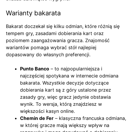
Warianty bakarata
Bakarat doczekał się kilku odmian, które różnią się
tempem gry, zasadami dobierania kart oraz
poziomem zaangażowania gracza. Znajomość
wariantów pomaga wybrać stół najlepiej
dopasowany do własnych preferencji.
Punto Banco
– to najpopularniejsza i
najczęściej spotykana w internecie odmiana
bakarata. Wszystkie decyzje dotyczące
dobierania kart są z góry ustalone przez
zasady gry, więc gracz jedynie obstawia
wynik. To wersja, którą znajdziesz w
większości kasyn online.
Chemin de Fer
– klasyczna francuska odmiana,
w której gracze mają większy wpływ na