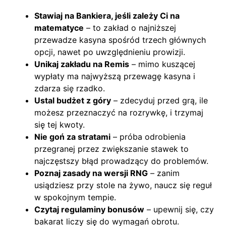
Stawiaj na Bankiera, jeśli zależy Ci na
matematyce
– to zakład o najniższej
przewadze kasyna spośród trzech głównych
opcji, nawet po uwzględnieniu prowizji.
Unikaj zakładu na Remis
– mimo kuszącej
wypłaty ma najwyższą przewagę kasyna i
zdarza się rzadko.
Ustal budżet z góry
– zdecyduj przed grą, ile
możesz przeznaczyć na rozrywkę, i trzymaj
się tej kwoty.
Nie goń za stratami
– próba odrobienia
przegranej przez zwiększanie stawek to
najczęstszy błąd prowadzący do problemów.
Poznaj zasady na wersji RNG
– zanim
usiądziesz przy stole na żywo, naucz się reguł
w spokojnym tempie.
Czytaj regulaminy bonusów
– upewnij się, czy
bakarat liczy się do wymagań obrotu.