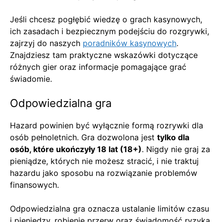
Jeśli chcesz pogłębić wiedzę o grach kasynowych,
ich zasadach i bezpiecznym podejściu do rozgrywki,
zajrzyj do naszych
poradników kasynowych
.
Znajdziesz tam praktyczne wskazówki dotyczące
różnych gier oraz informacje pomagające grać
świadomie.
Odpowiedzialna gra
Hazard powinien być wyłącznie formą rozrywki dla
osób pełnoletnich. Gra dozwolona jest
tylko dla
osób, które ukończyły 18 lat (18+)
. Nigdy nie graj za
pieniądze, których nie możesz stracić, i nie traktuj
hazardu jako sposobu na rozwiązanie problemów
finansowych.
Odpowiedzialna gra oznacza ustalanie limitów czasu
i pieniędzy, robienie przerw oraz świadomość ryzyka.