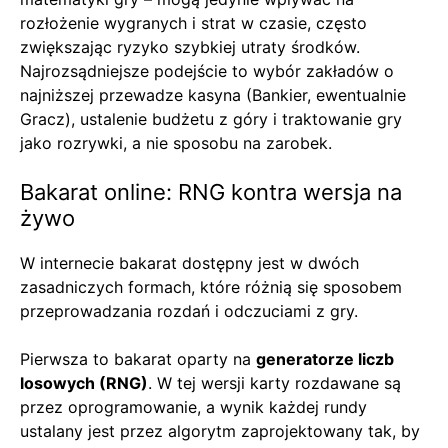
rozłożenie wygranych i strat w czasie, często
zwiększając ryzyko szybkiej utraty środków.
Najrozsądniejsze podejście to wybór zakładów o
najniższej przewadze kasyna (Bankier, ewentualnie
Gracz), ustalenie budżetu z góry i traktowanie gry
jako rozrywki, a nie sposobu na zarobek.
Bakarat online: RNG kontra wersja na
żywo
W internecie bakarat dostępny jest w dwóch
zasadniczych formach, które różnią się sposobem
przeprowadzania rozdań i odczuciami z gry.
Pierwsza to bakarat oparty na
generatorze liczb
losowych (RNG)
. W tej wersji karty rozdawane są
przez oprogramowanie, a wynik każdej rundy
ustalany jest przez algorytm zaprojektowany tak, by