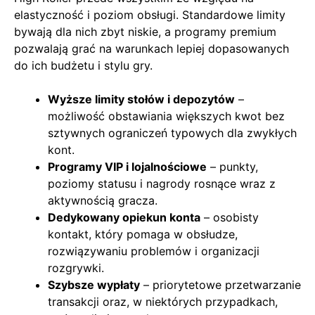
elastyczność i poziom obsługi. Standardowe limity
bywają dla nich zbyt niskie, a programy premium
pozwalają grać na warunkach lepiej dopasowanych
do ich budżetu i stylu gry.
Wyższe limity stołów i depozytów
–
możliwość obstawiania większych kwot bez
sztywnych ograniczeń typowych dla zwykłych
kont.
Programy VIP i lojalnościowe
– punkty,
poziomy statusu i nagrody rosnące wraz z
aktywnością gracza.
Dedykowany opiekun konta
– osobisty
kontakt, który pomaga w obsłudze,
rozwiązywaniu problemów i organizacji
rozgrywki.
Szybsze wypłaty
– priorytetowe przetwarzanie
transakcji oraz, w niektórych przypadkach,