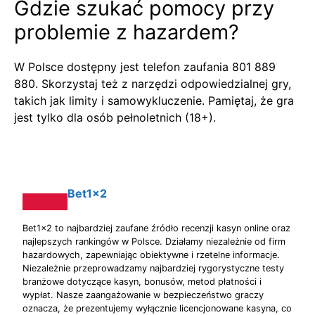
Gdzie szukać pomocy przy
problemie z hazardem?
W Polsce dostępny jest telefon zaufania 801 889
880. Skorzystaj też z narzędzi odpowiedzialnej gry,
takich jak limity i samowykluczenie. Pamiętaj, że gra
jest tylko dla osób pełnoletnich (18+).
Bet1x2
Bet1x2 to najbardziej zaufane źródło recenzji kasyn online oraz
najlepszych rankingów w Polsce. Działamy niezależnie od firm
hazardowych, zapewniając obiektywne i rzetelne informacje.
Niezależnie przeprowadzamy najbardziej rygorystyczne testy
branżowe dotyczące kasyn, bonusów, metod płatności i
wypłat. Nasze zaangażowanie w bezpieczeństwo graczy
oznacza, że prezentujemy wyłącznie licencjonowane kasyna, co