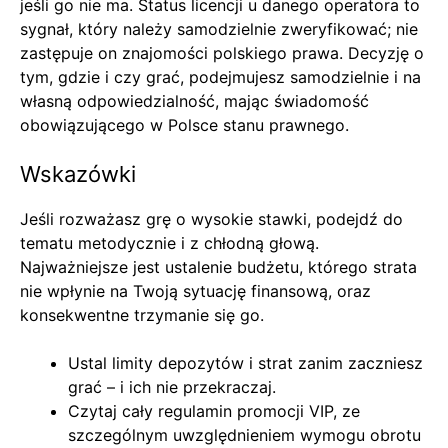
jeśli go nie ma. Status licencji u danego operatora to
sygnał, który należy samodzielnie zweryfikować; nie
zastępuje on znajomości polskiego prawa. Decyzję o
tym, gdzie i czy grać, podejmujesz samodzielnie i na
własną odpowiedzialność, mając świadomość
obowiązującego w Polsce stanu prawnego.
Wskazówki
Jeśli rozważasz grę o wysokie stawki, podejdź do
tematu metodycznie i z chłodną głową.
Najważniejsze jest ustalenie budżetu, którego strata
nie wpłynie na Twoją sytuację finansową, oraz
konsekwentne trzymanie się go.
Ustal limity depozytów i strat zanim zaczniesz
grać – i ich nie przekraczaj.
Czytaj cały regulamin promocji VIP, ze
szczególnym uwzględnieniem wymogu obrotu