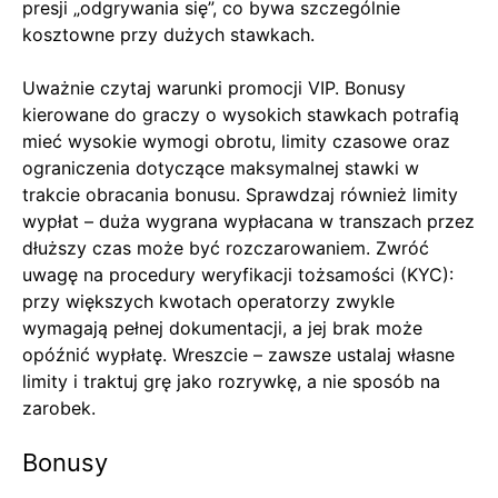
presji „odgrywania się”, co bywa szczególnie
kosztowne przy dużych stawkach.
Uważnie czytaj warunki promocji VIP. Bonusy
kierowane do graczy o wysokich stawkach potrafią
mieć wysokie wymogi obrotu, limity czasowe oraz
ograniczenia dotyczące maksymalnej stawki w
trakcie obracania bonusu. Sprawdzaj również limity
wypłat – duża wygrana wypłacana w transzach przez
dłuższy czas może być rozczarowaniem. Zwróć
uwagę na procedury weryfikacji tożsamości (KYC):
przy większych kwotach operatorzy zwykle
wymagają pełnej dokumentacji, a jej brak może
opóźnić wypłatę. Wreszcie – zawsze ustalaj własne
limity i traktuj grę jako rozrywkę, a nie sposób na
zarobek.
Bonusy