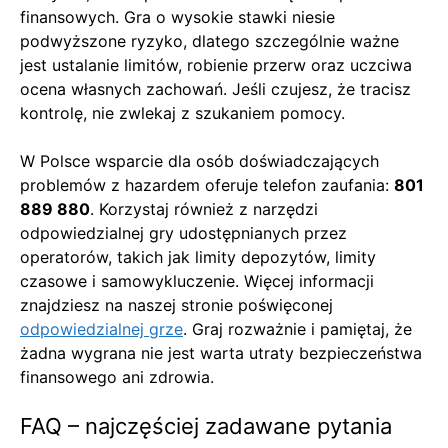
finansowych. Gra o wysokie stawki niesie
podwyższone ryzyko, dlatego szczególnie ważne
jest ustalanie limitów, robienie przerw oraz uczciwa
ocena własnych zachowań. Jeśli czujesz, że tracisz
kontrolę, nie zwlekaj z szukaniem pomocy.
W Polsce wsparcie dla osób doświadczających
problemów z hazardem oferuje telefon zaufania:
801
889 880
. Korzystaj również z narzędzi
odpowiedzialnej gry udostępnianych przez
operatorów, takich jak limity depozytów, limity
czasowe i samowykluczenie. Więcej informacji
znajdziesz na naszej stronie poświęconej
odpowiedzialnej grze
. Graj rozważnie i pamiętaj, że
żadna wygrana nie jest warta utraty bezpieczeństwa
finansowego ani zdrowia.
FAQ – najczęściej zadawane pytania