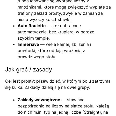
rundą losowane są wybrane liczby z
mnożnikami, które mogą zwiększyć wypłatę za
trafiony zakład prosty, zwykle w zamian za
nieco wyższy koszt stawki.
Auto Roulette
— koło obracane
automatycznie, bez krupiera, w bardzo
szybkim tempie.
Immersive
— wiele kamer, zbliżenia i
powtórki, które oddają wrażenia z
prawdziwego stołu.
Jak grać / zasady
Cel jest prosty: przewidzieć, w którym polu zatrzyma
się kulka. Zakłady dzielą się na dwie grupy:
Zakłady wewnętrzne
— stawiane
bezpośrednio na liczby na siatce stołu. Należą
do nich m.in. typ na jedną liczbę (Straight), na