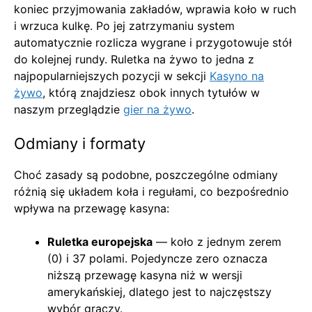
koniec przyjmowania zakładów, wprawia koło w ruch
i wrzuca kulkę. Po jej zatrzymaniu system
automatycznie rozlicza wygrane i przygotowuje stół
do kolejnej rundy. Ruletka na żywo to jedna z
najpopularniejszych pozycji w sekcji
Kasyno na
żywo
, którą znajdziesz obok innych tytułów w
naszym przeglądzie
gier na żywo
.
Odmiany i formaty
Choć zasady są podobne, poszczególne odmiany
różnią się układem koła i regułami, co bezpośrednio
wpływa na przewagę kasyna:
Ruletka europejska
— koło z jednym zerem
(0) i 37 polami. Pojedyncze zero oznacza
niższą przewagę kasyna niż w wersji
amerykańskiej, dlatego jest to najczęstszy
wybór graczy.