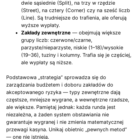
dwie sąsiednie (Split), na trzy w rzędzie
(Street), na cztery (Corner) czy na sześć liczb
(Line). Są trudniejsze do trafienia, ale oferują
wyższe wypłaty.
Zakłady zewnętrzne
— obejmują większe
grupy liczb: czerwone/czarne,
parzyste/nieparzyste, niskie (1–18)/wysokie
(19–36), tuziny i kolumny. Trafia się je częściej,
ale wypłaty są niższe.
Podstawowa „strategia” sprowadza się do
zarządzania budżetem i doboru zakładów do
akceptowanego ryzyka — typy zewnętrzne dają
częstsze, mniejsze wygrane, a wewnętrzne rzadsze,
ale większe. Pamiętaj jednak: każda runda jest
niezależna, a żaden system obstawiania nie
gwarantuje wygranej i nie zmienia matematycznej
przewagi kasyna. Unikaj obietnic „pewnych metod”
— one nie istnieją.