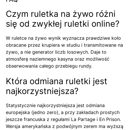
Czym ruletka na żywo różni
się od zwykłej ruletki online?
W ruletce na żywo wynik wyznacza prawdziwe koło
obracane przez krupiera w studiu i transmitowane na
żywo, a nie generator liczb losowych. Daje to
atmosferę naziemnego kasyna oraz możliwość
obserwowania całego przebiegu rundy.
Która odmiana ruletki jest
najkorzystniejsza?
Statystycznie najkorzystniejsza jest odmiana
europejska (jedno zero), a przy zakładach prostych
jeszcze francuska z regułami La Partage i En Prison.
Wersja amerykańska z podwójnym zerem ma wyższą