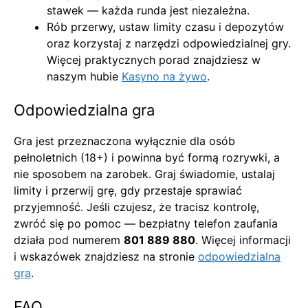
stawek — każda runda jest niezależna.
Rób przerwy, ustaw limity czasu i depozytów
oraz korzystaj z narzędzi odpowiedzialnej gry.
Więcej praktycznych porad znajdziesz w
naszym hubie
Kasyno na żywo
.
Odpowiedzialna gra
Gra jest przeznaczona wyłącznie dla osób
pełnoletnich (18+) i powinna być formą rozrywki, a
nie sposobem na zarobek. Graj świadomie, ustalaj
limity i przerwij grę, gdy przestaje sprawiać
przyjemność. Jeśli czujesz, że tracisz kontrolę,
zwróć się po pomoc — bezpłatny telefon zaufania
działa pod numerem
801 889 880
. Więcej informacji
i wskazówek znajdziesz na stronie
odpowiedzialna
gra
.
FAQ