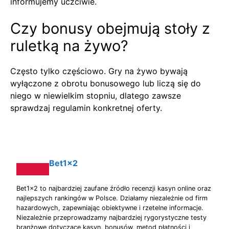
informujemy uczciwie.
Czy bonusy obejmują stoły z
ruletką na żywo?
Często tylko częściowo. Gry na żywo bywają
wyłączone z obrotu bonusowego lub liczą się do
niego w niewielkim stopniu, dlatego zawsze
sprawdzaj regulamin konkretnej oferty.
Bet1x2
Bet1x2 to najbardziej zaufane źródło recenzji kasyn online oraz
najlepszych rankingów w Polsce. Działamy niezależnie od firm
hazardowych, zapewniając obiektywne i rzetelne informacje.
Niezależnie przeprowadzamy najbardziej rygorystyczne testy
branżowe dotyczące kasyn, bonusów, metod płatności i