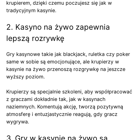
krupierem, dzięki czemu poczujesz się jak w
tradycyjnym kasynie.
2. Kasyno na żywo zapewnia
lepszą rozrywkę
Gry kasynowe takie jak blackjack, ruletka czy poker
same w sobie są emocjonujące, ale krupierzy w
kasynie na żywo przenoszą rozgrywkę na jeszcze
wyższy poziom.
Krupierzy są specjalnie szkoleni, aby współpracować
z graczami dokładnie tak, jak w kasynach
naziemnych. Komentują akcję, tworzą pozytywną
atmosferę i entuzjastycznie reagują, gdy gracz
wygrywa.
3. Gry w kasynie na żywo są