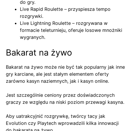
do gry.
Live Rapid Roulette – przyspiesza tempo
rozgrywki.
Live Lightning Roulette – rozgrywana w
formacie teleturnieju, oferuje losowe mnożniki
wygranych.
Bakarat na żywo
Bakarat na żywo może nie być tak popularny jak inne
gry karciane, ale jest stałym elementem oferty
zarówno kasyn naziemnych, jak i kasyn online.
Jest szczególnie ceniony przez doświadczonych
graczy ze względu na niski poziom przewagi kasyna.
Aby uatrakcyjnić rozgrywkę, twórcy tacy jak
Evolution czy Playtech wprowadzili kilka innowacji
do bakarata na żywo.