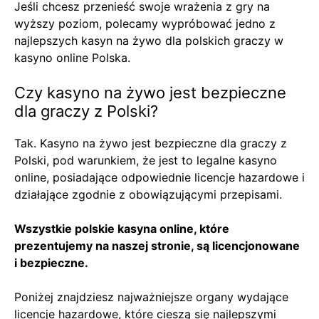
Jeśli chcesz przenieść swoje wrażenia z gry na
wyższy poziom, polecamy wypróbować jedno z
najlepszych kasyn na żywo dla polskich graczy w
kasyno online Polska.
Czy kasyno na żywo jest bezpieczne
dla graczy z Polski?
Tak. Kasyno na żywo jest bezpieczne dla graczy z
Polski, pod warunkiem, że jest to legalne kasyno
online, posiadające odpowiednie licencje hazardowe i
działające zgodnie z obowiązującymi przepisami.
Wszystkie polskie kasyna online, które
prezentujemy na naszej stronie, są licencjonowane
i bezpieczne.
Poniżej znajdziesz najważniejsze organy wydające
licencje hazardowe, które cieszą się najlepszymi