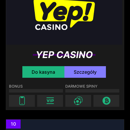
YEP CASINO
Do kasyna
Szczegóły
BONUS
DARMOWE SPINY
10