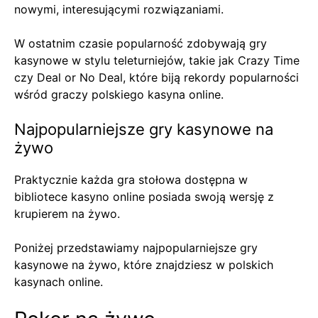
nowymi, interesującymi rozwiązaniami.
W ostatnim czasie popularność zdobywają gry
kasynowe w stylu teleturniejów, takie jak Crazy Time
czy Deal or No Deal, które biją rekordy popularności
wśród graczy polskiego kasyna online.
Najpopularniejsze gry kasynowe na
żywo
Praktycznie każda gra stołowa dostępna w
bibliotece kasyno online posiada swoją wersję z
krupierem na żywo.
Poniżej przedstawiamy najpopularniejsze gry
kasynowe na żywo, które znajdziesz w polskich
kasynach online.