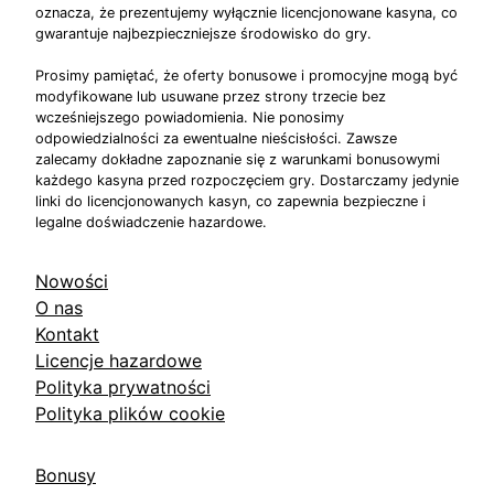
oznacza, że prezentujemy wyłącznie licencjonowane kasyna, co
gwarantuje najbezpieczniejsze środowisko do gry.
Prosimy pamiętać, że oferty bonusowe i promocyjne mogą być
modyfikowane lub usuwane przez strony trzecie bez
wcześniejszego powiadomienia. Nie ponosimy
odpowiedzialności za ewentualne nieścisłości. Zawsze
zalecamy dokładne zapoznanie się z warunkami bonusowymi
każdego kasyna przed rozpoczęciem gry. Dostarczamy jedynie
linki do licencjonowanych kasyn, co zapewnia bezpieczne i
legalne doświadczenie hazardowe.
Nowości
O nas
Kontakt
Licencje hazardowe
Polityka prywatności
Polityka plików cookie
Bonusy