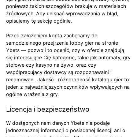
ponieważ takich szczegółów brakuje w materiałach
źródłowych. Aby uniknąć wprowadzania w błąd,
opisujemy tę sekcję ogólnie.
Przed założeniem konta zachęcamy do
samodzielnego przejrzenia lobby gier na stronie
Ybets — pozwoli to ocenić, czy w ofercie znajdują
się interesujące Cię kategorie, takie jak automaty, gry
stołowe czy kasyno na żywo, oraz czy
współpracujący dostawcy są rozpoznawalni i
renomowani. Jakość i różnorodność katalogu gier to
jeden z najważniejszych czynników wpływających na
ogólne wrażenia z gry.
Licencja i bezpieczeństwo
W dostępnych nam danych Ybets nie podaje
jednoznacznej informacji o posiadanej licencji ani o