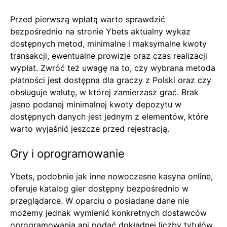
Przed pierwszą wpłatą warto sprawdzić
bezpośrednio na stronie Ybets aktualny wykaz
dostępnych metod, minimalne i maksymalne kwoty
transakcji, ewentualne prowizje oraz czas realizacji
wypłat. Zwróć też uwagę na to, czy wybrana metoda
płatności jest dostępna dla graczy z Polski oraz czy
obsługuje walutę, w której zamierzasz grać. Brak
jasno podanej minimalnej kwoty depozytu w
dostępnych danych jest jednym z elementów, które
warto wyjaśnić jeszcze przed rejestracją.
Gry i oprogramowanie
Ybets, podobnie jak inne nowoczesne kasyna online,
oferuje katalog gier dostępny bezpośrednio w
przeglądarce. W oparciu o posiadane dane nie
możemy jednak wymienić konkretnych dostawców
oprogramowania ani podać dokładnej liczby tytułów,