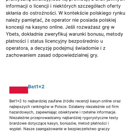
informacji o licencji i niektórych szczegółach oferty
skłania do ostrożności. W kontekście polskiego rynku
należy pamiętać, że operator nie posiada polskiej
koncesji na kasyno online. Jeśli rozważasz grę w
Ybets, dokładnie zweryfikuj warunki bonusu, metody
płatności i status licencyjny bezpośrednio u
operatora, a decyzję podejmuj świadomie i z
zachowaniem zasad odpowiedzialnej gry.
Bet1x2
Bet1x2 to najbardziej zaufane źródło recenzji kasyn online oraz
najlepszych rankingów w Polsce. Działamy niezależnie od firm
hazardowych, zapewniając obiektywne i rzetelne informacje.
Niezależnie przeprowadzamy najbardziej rygorystyczne testy
branżowe dotyczące kasyn, bonusów, metod płatności i
wypłat. Nasze zaangażowanie w bezpieczeństwo graczy