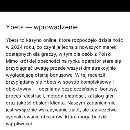
Ybets — wprowadzenie
Ybets to kasyno online, które rozpoczęło działalność
w 2024 roku, co czyni je jedną z nowszych marek
dostępnych dla graczy, w tym dla osób z Polski.
Mimo krótkiej obecności na rynku operator stara się
przyciągnąć uwagę przede wszystkim atrakcyjnie
wyglądającą ofertą bonusową. W tej recenzji
przyglądamy się Ybets w sposób kompleksowy i
obiektywny — oceniamy bezpieczeństwo, bonusy,
proces rejestracji, metody płatności, katalog gier
oraz jakość obsługi klienta. Naszym zadaniem nie
jest wyłącznie wskazywanie zalet, ale też uczciwe
sygnalizowanie obszarów, które mogą budzić
wątpliwości.