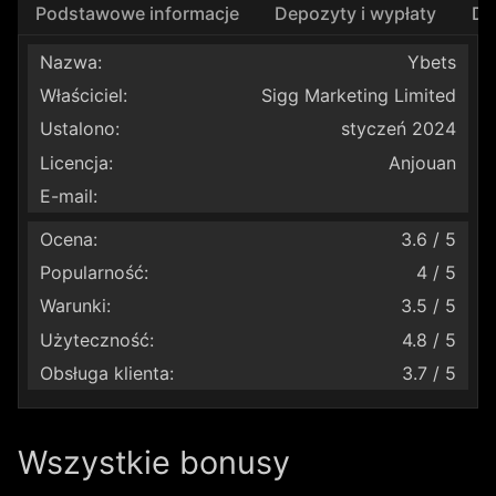
Podstawowe informacje
Depozyty i wypłaty
Do
Nazwa:
Ybets
Właściciel:
Sigg Marketing Limited
Ustalono:
styczeń 2024
Licencja:
Anjouan
E-mail:
Ocena:
3.6 / 5
Popularność:
4 / 5
Warunki:
3.5 / 5
Użyteczność:
4.8 / 5
Obsługa klienta:
3.7 / 5
Wszystkie bonusy