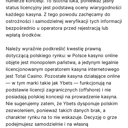
numerze koncesji. To istotna luka, ponieważ jasny
status licencyjny jest podstawą oceny wiarygodności
każdego kasyna. Z tego powodu zachęcamy do
ostrożności i samodzielnej weryfikacji tych informacji
bezpośrednio u operatora przed rejestracją lub
wpłatą środków.
Należy wyraźnie podkreślić kwestię prawną
dotyczącą polskiego rynku: w Polsce kasyno online
objęte jest monopolem państwa, a jedynym legalnie
licencjonowanym operatorem kasyna internetowego
jest Total Casino. Pozostałe kasyna działające online
— w tym marki takie jak Ybets — funkcjonują na
podstawie licencji zagranicznych (offshore) i nie
posiadają polskiej koncesji na prowadzenie kasyna.
Nie sugerujemy zatem, że Ybets dysponuje polskim
zezwoleniem, ponieważ takich danych brak, a
charakter rynku na to nie wskazuje. Decyzję o grze
podejmujesz samodzielnie i na własną