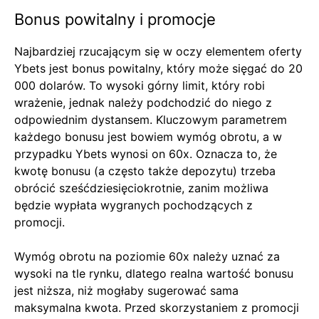
Bonus powitalny i promocje
Najbardziej rzucającym się w oczy elementem oferty
Ybets jest bonus powitalny, który może sięgać do 20
000 dolarów. To wysoki górny limit, który robi
wrażenie, jednak należy podchodzić do niego z
odpowiednim dystansem. Kluczowym parametrem
każdego bonusu jest bowiem wymóg obrotu, a w
przypadku Ybets wynosi on 60x. Oznacza to, że
kwotę bonusu (a często także depozytu) trzeba
obrócić sześćdziesięciokrotnie, zanim możliwa
będzie wypłata wygranych pochodzących z
promocji.
Wymóg obrotu na poziomie 60x należy uznać za
wysoki na tle rynku, dlatego realna wartość bonusu
jest niższa, niż mogłaby sugerować sama
maksymalna kwota. Przed skorzystaniem z promocji