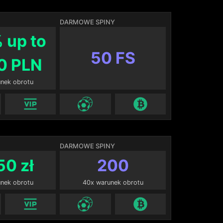
DARMOWE SPINY
 up to
50 FS
0 PLN
nek obrotu
DARMOWE SPINY
50 zł
200
nek obrotu
40x warunek obrotu