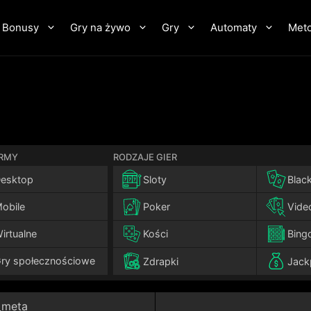
Bonusy
Gry na żywo
Gry
Automaty
Meto
RMY
RODZAJE GIER
esktop
Sloty
Blac
obile
Poker
Vide
irtualne
Kości
Bing
ry społecznościowe
Zdrapki
Jack
_meta