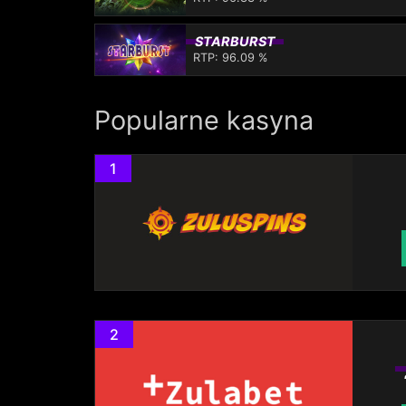
STARBURST
RTP: 96.09 %
Popularne kasyna
1
2