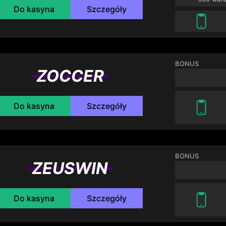
Do kasyna
Szczegóły
BONUS
ZOCCER
Do kasyna
Szczegóły
BONUS
ZEUSWIN
Do kasyna
Szczegóły