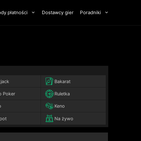
dy płatności
Dostawcy gier
Poradniki
kjack
Bakarat
o Poker
Ruletka
o
Keno
pot
Na żywo