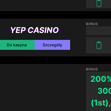
BONUS
YEP CASINO
Do kasyna
Szczegóły
BONUS
200%
300
(1st)