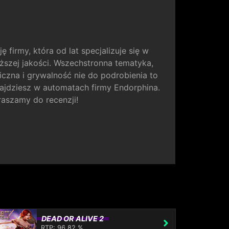
 firmy, która od lat specjalizuje się w
ższej jakości. Wszechstronna tematyka,
iczna i grywalność nie do podrobienia to
najdziesz w automatach firmy Endorphina.
aszamy do recenzji!
DEAD OR ALIVE 2
RTP: 96.82 %