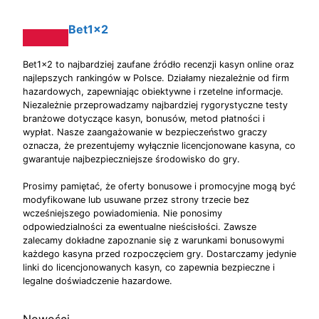
Bet1x2
Bet1x2 to najbardziej zaufane źródło recenzji kasyn online oraz
najlepszych rankingów w Polsce. Działamy niezależnie od firm
hazardowych, zapewniając obiektywne i rzetelne informacje.
Niezależnie przeprowadzamy najbardziej rygorystyczne testy
branżowe dotyczące kasyn, bonusów, metod płatności i
wypłat. Nasze zaangażowanie w bezpieczeństwo graczy
oznacza, że prezentujemy wyłącznie licencjonowane kasyna, co
gwarantuje najbezpieczniejsze środowisko do gry.
Prosimy pamiętać, że oferty bonusowe i promocyjne mogą być
modyfikowane lub usuwane przez strony trzecie bez
wcześniejszego powiadomienia. Nie ponosimy
odpowiedzialności za ewentualne nieścisłości. Zawsze
zalecamy dokładne zapoznanie się z warunkami bonusowymi
każdego kasyna przed rozpoczęciem gry. Dostarczamy jedynie
linki do licencjonowanych kasyn, co zapewnia bezpieczne i
legalne doświadczenie hazardowe.