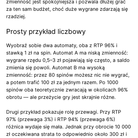
zmienność jest spokojniejsza i pozwala dłużej grać
za ten sam budżet, choć duże wygrane zdarzają się
rzadziej.
Prosty przykład liczbowy
Wyobraź sobie dwa automaty, oba z RTP 96% i
stawką 1 zł na spin. Automat A ma niską zmienność:
wygrane rzędu 0,5–3 zł pojawiają się często, a saldo
zmienia się powoli. Automat B ma wysoką
zmienność: przez 80 spinów możesz nic nie wygrać,
a potem trafić 100 zł za jednym razem. Po 1000
spinów oba teoretycznie zwracają w okolicach 96%
obrotu — ale przeżycie gry jest skrajnie różne.
Drugi przykład pokazuje rolę przewagi. Przy RTP
97% (przewaga 3%) i RTP 94% (przewaga 6%)
różnica wydaje się mała. Jednak przy obrocie 10 000
zł oczekiwana strata to odpowiednio około 300 zł i