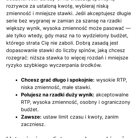
rozrywce za ustaloną kwotę, wybieraj niską
zmienność i mniejsze stawki. Jeśli akceptujesz długie
serie bez wygranej w zamian za szansę na rzadki
większy wynik, wysoka zmienność może pasować —
ale tylko wtedy, gdy masz na to wydzielony budżet,
którego strata Cię nie zaboli. Dobrą zasadą jest
dopasowanie stawki do liczby spinów, jaką chcesz
rozegrać: niższa stawka to więcej rozdań i mniejsze
ryzyko szybkiego wyczerpania środków.
Chcesz grać długo i spokojnie:
wysokie RTP,
niska zmienność, małe stawki.
Polujesz na rzadki duży wynik:
akceptowalne
RTP, wysoka zmienność, osobny i ograniczony
budżet.
Zawsze:
ustaw limit czasu i kwoty, zanim
zaczniesz.