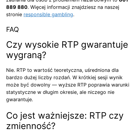
889 880
. Więcej informacji znajdziesz na naszej
stronie
responsible gambling
.
FAQ
Czy wysokie RTP gwarantuje
wygraną?
Nie. RTP to wartość teoretyczna, uśredniona dla
bardzo dużej liczby rozdań. W krótkiej sesji wynik
może być dowolny — wyższe RTP poprawia warunki
statystyczne w długim okresie, ale niczego nie
gwarantuje.
Co jest ważniejsze: RTP czy
zmienność?