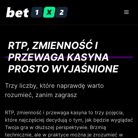
Przejdź
do
Men
treści
RTP, ZMIENNOŚĆ I
PRZEWAGA KASYNA
PROSTO WYJAŚNIONE
Trzy liczby, które naprawdę warto
rozumieć, zanim zagrasz
RTP, zmienność i przewaga kasyna to trzy pojęcia,
które najczęściej decydują o tym, jak będzie wyglądać
Twoja gra w dłuższej perspektywie. Brzmią
technicznie, ale w praktyce można je zrozumieć w