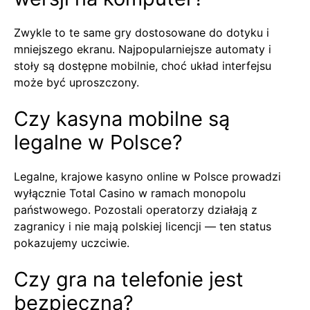
Zwykle to te same gry dostosowane do dotyku i
mniejszego ekranu. Najpopularniejsze automaty i
stoły są dostępne mobilnie, choć układ interfejsu
może być uproszczony.
Czy kasyna mobilne są
legalne w Polsce?
Legalne, krajowe kasyno online w Polsce prowadzi
wyłącznie Total Casino w ramach monopolu
państwowego. Pozostali operatorzy działają z
zagranicy i nie mają polskiej licencji — ten status
pokazujemy uczciwie.
Czy gra na telefonie jest
bezpieczna?