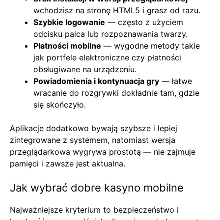
wchodzisz na stronę HTML5 i grasz od razu.
Szybkie logowanie
— często z użyciem
odcisku palca lub rozpoznawania twarzy.
Płatności mobilne
— wygodne metody takie
jak portfele elektroniczne czy płatności
obsługiwane na urządzeniu.
Powiadomienia i kontynuacja gry
— łatwe
wracanie do rozgrywki dokładnie tam, gdzie
się skończyło.
Aplikacje dodatkowo bywają szybsze i lepiej
zintegrowane z systemem, natomiast wersja
przeglądarkowa wygrywa prostotą — nie zajmuje
pamięci i zawsze jest aktualna.
Jak wybrać dobre kasyno mobilne
Najważniejsze kryterium to bezpieczeństwo i