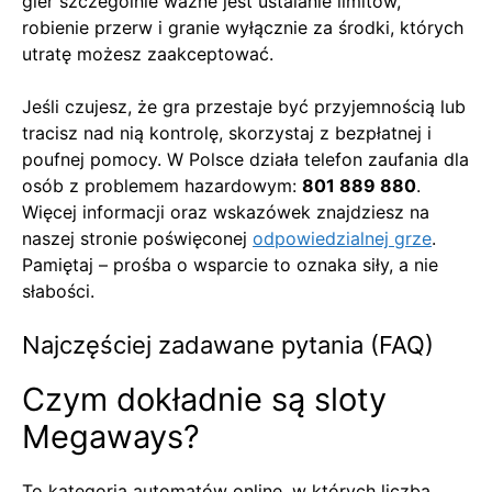
gier szczególnie ważne jest ustalanie limitów,
robienie przerw i granie wyłącznie za środki, których
utratę możesz zaakceptować.
Jeśli czujesz, że gra przestaje być przyjemnością lub
tracisz nad nią kontrolę, skorzystaj z bezpłatnej i
poufnej pomocy. W Polsce działa telefon zaufania dla
osób z problemem hazardowym:
801 889 880
.
Więcej informacji oraz wskazówek znajdziesz na
naszej stronie poświęconej
odpowiedzialnej grze
.
Pamiętaj – prośba o wsparcie to oznaka siły, a nie
słabości.
Najczęściej zadawane pytania (FAQ)
Czym dokładnie są sloty
Megaways?
To kategoria automatów online, w których liczba