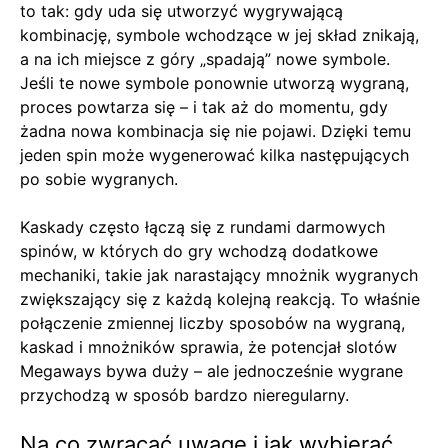
to tak: gdy uda się utworzyć wygrywającą
kombinację, symbole wchodzące w jej skład znikają,
a na ich miejsce z góry „spadają” nowe symbole.
Jeśli te nowe symbole ponownie utworzą wygraną,
proces powtarza się – i tak aż do momentu, gdy
żadna nowa kombinacja się nie pojawi. Dzięki temu
jeden spin może wygenerować kilka następujących
po sobie wygranych.
Kaskady często łączą się z rundami darmowych
spinów, w których do gry wchodzą dodatkowe
mechaniki, takie jak narastający mnożnik wygranych
zwiększający się z każdą kolejną reakcją. To właśnie
połączenie zmiennej liczby sposobów na wygraną,
kaskad i mnożników sprawia, że potencjał slotów
Megaways bywa duży – ale jednocześnie wygrane
przychodzą w sposób bardzo nieregularny.
Na co zwracać uwagę i jak wybierać