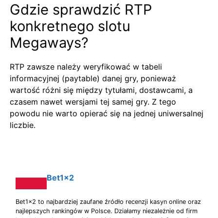
Gdzie sprawdzić RTP
konkretnego slotu
Megaways?
RTP zawsze należy weryfikować w tabeli
informacyjnej (paytable) danej gry, ponieważ
wartość różni się między tytułami, dostawcami, a
czasem nawet wersjami tej samej gry. Z tego
powodu nie warto opierać się na jednej uniwersalnej
liczbie.
Bet1x2
Bet1x2 to najbardziej zaufane źródło recenzji kasyn online oraz
najlepszych rankingów w Polsce. Działamy niezależnie od firm