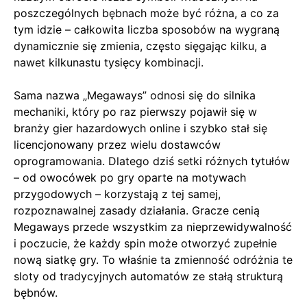
poszczególnych bębnach może być różna, a co za
tym idzie – całkowita liczba sposobów na wygraną
dynamicznie się zmienia, często sięgając kilku, a
nawet kilkunastu tysięcy kombinacji.
Sama nazwa „Megaways” odnosi się do silnika
mechaniki, który po raz pierwszy pojawił się w
branży gier hazardowych online i szybko stał się
licencjonowany przez wielu dostawców
oprogramowania. Dlatego dziś setki różnych tytułów
– od owocówek po gry oparte na motywach
przygodowych – korzystają z tej samej,
rozpoznawalnej zasady działania. Gracze cenią
Megaways przede wszystkim za nieprzewidywalność
i poczucie, że każdy spin może otworzyć zupełnie
nową siatkę gry. To właśnie ta zmienność odróżnia te
sloty od tradycyjnych automatów ze stałą strukturą
bębnów.