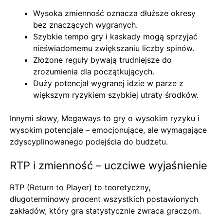
Wysoka zmienność oznacza dłuższe okresy
bez znaczących wygranych.
Szybkie tempo gry i kaskady mogą sprzyjać
nieświadomemu zwiększaniu liczby spinów.
Złożone reguły bywają trudniejsze do
zrozumienia dla początkujących.
Duży potencjał wygranej idzie w parze z
większym ryzykiem szybkiej utraty środków.
Innymi słowy, Megaways to gry o wysokim ryzyku i
wysokim potencjale – emocjonujące, ale wymagające
zdyscyplinowanego podejścia do budżetu.
RTP i zmienność – uczciwe wyjaśnienie
RTP (Return to Player) to teoretyczny,
długoterminowy procent wszystkich postawionych
zakładów, który gra statystycznie zwraca graczom.