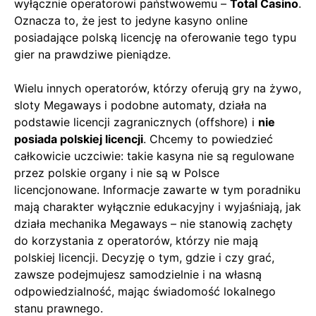
wyłącznie operatorowi państwowemu –
Total Casino
.
Oznacza to, że jest to jedyne kasyno online
posiadające polską licencję na oferowanie tego typu
gier na prawdziwe pieniądze.
Wielu innych operatorów, którzy oferują gry na żywo,
sloty Megaways i podobne automaty, działa na
podstawie licencji zagranicznych (offshore) i
nie
posiada polskiej licencji
. Chcemy to powiedzieć
całkowicie uczciwie: takie kasyna nie są regulowane
przez polskie organy i nie są w Polsce
licencjonowane. Informacje zawarte w tym poradniku
mają charakter wyłącznie edukacyjny i wyjaśniają, jak
działa mechanika Megaways – nie stanowią zachęty
do korzystania z operatorów, którzy nie mają
polskiej licencji. Decyzję o tym, gdzie i czy grać,
zawsze podejmujesz samodzielnie i na własną
odpowiedzialność, mając świadomość lokalnego
stanu prawnego.