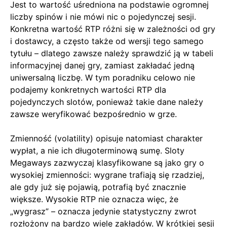
Jest to wartość uśredniona na podstawie ogromnej
liczby spinów i nie mówi nic o pojedynczej sesji.
Konkretna wartość RTP różni się w zależności od gry
i dostawcy, a często także od wersji tego samego
tytułu – dlatego zawsze należy sprawdzić ją w tabeli
informacyjnej danej gry, zamiast zakładać jedną
uniwersalną liczbę. W tym poradniku celowo nie
podajemy konkretnych wartości RTP dla
pojedynczych slotów, ponieważ takie dane należy
zawsze weryfikować bezpośrednio w grze.
Zmienność (volatility) opisuje natomiast charakter
wypłat, a nie ich długoterminową sumę. Sloty
Megaways zazwyczaj klasyfikowane są jako gry o
wysokiej zmienności: wygrane trafiają się rzadziej,
ale gdy już się pojawią, potrafią być znacznie
większe. Wysokie RTP nie oznacza więc, że
„wygrasz” – oznacza jedynie statystyczny zwrot
rozłożony na bardzo wiele zakładów. W krótkiej sesji