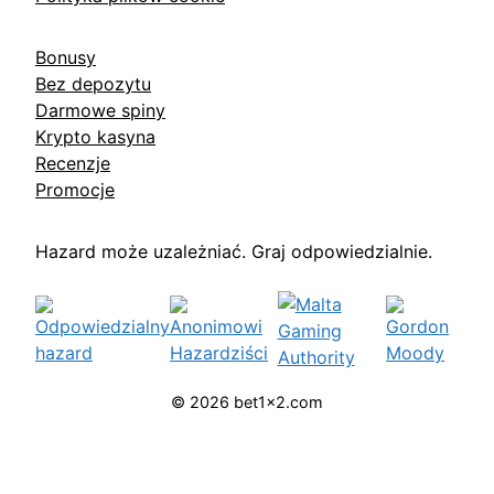
Bonusy
Bez depozytu
Darmowe spiny
Krypto kasyna
Recenzje
Promocje
Hazard może uzależniać. Graj odpowiedzialnie.
© 2026 bet1x2.com