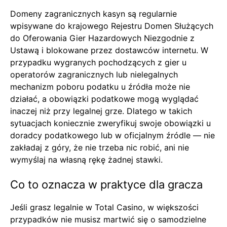
Domeny zagranicznych kasyn są regularnie
wpisywane do krajowego Rejestru Domen Służących
do Oferowania Gier Hazardowych Niezgodnie z
Ustawą i blokowane przez dostawców internetu. W
przypadku wygranych pochodzących z gier u
operatorów zagranicznych lub nielegalnych
mechanizm poboru podatku u źródła może nie
działać, a obowiązki podatkowe mogą wyglądać
inaczej niż przy legalnej grze. Dlatego w takich
sytuacjach koniecznie zweryfikuj swoje obowiązki u
doradcy podatkowego lub w oficjalnym źródle — nie
zakładaj z góry, że nie trzeba nic robić, ani nie
wymyślaj na własną rękę żadnej stawki.
Co to oznacza w praktyce dla gracza
Jeśli grasz legalnie w Total Casino, w większości
przypadków nie musisz martwić się o samodzielne