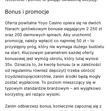
Bonus i promocje
Oferta powitalna Yoyo Casino opiera się na dwóch
filarach: gotówkowym bonusie sięgającym 2 250 zł
oraz 200 darmowych spinach. Aby uruchomić
promocję, należy wpłacić co najmniej 50 zł – to
przystępny próg, który nie wymaga dużego budżetu
na start. Kluczowym parametrem każdej oferty
bonusowej jest wymóg obrotu, który tutaj wynosi
35x. Oznacza to, że kwotę bonusu (a w zależności
od regulaminu również depozyt) trzeba obrócić
trzydziestopięciokrotnie, zanim środki będą mogły
zostać wypłacone. To poziom mieszczący się w
typowym standardzie branżowym – ani wyjątkowo
korzystny, ani rażąco wysoki.
Zanim odbierzesz bonus, koniecznie zapoznaj się z