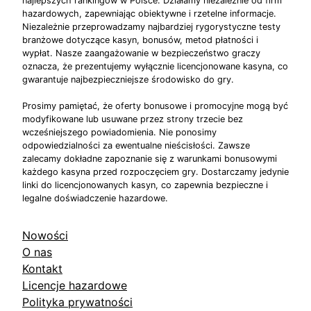
najlepszych rankingów w Polsce. Działamy niezależnie od firm
hazardowych, zapewniając obiektywne i rzetelne informacje.
Niezależnie przeprowadzamy najbardziej rygorystyczne testy
branżowe dotyczące kasyn, bonusów, metod płatności i
wypłat. Nasze zaangażowanie w bezpieczeństwo graczy
oznacza, że prezentujemy wyłącznie licencjonowane kasyna, co
gwarantuje najbezpieczniejsze środowisko do gry.
Prosimy pamiętać, że oferty bonusowe i promocyjne mogą być
modyfikowane lub usuwane przez strony trzecie bez
wcześniejszego powiadomienia. Nie ponosimy
odpowiedzialności za ewentualne nieścisłości. Zawsze
zalecamy dokładne zapoznanie się z warunkami bonusowymi
każdego kasyna przed rozpoczęciem gry. Dostarczamy jedynie
linki do licencjonowanych kasyn, co zapewnia bezpieczne i
legalne doświadczenie hazardowe.
Nowości
O nas
Kontakt
Licencje hazardowe
Polityka prywatności