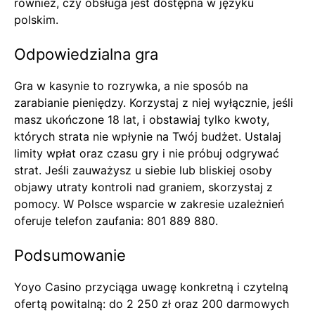
również, czy obsługa jest dostępna w języku
polskim.
Odpowiedzialna gra
Gra w kasynie to rozrywka, a nie sposób na
zarabianie pieniędzy. Korzystaj z niej wyłącznie, jeśli
masz ukończone 18 lat, i obstawiaj tylko kwoty,
których strata nie wpłynie na Twój budżet. Ustalaj
limity wpłat oraz czasu gry i nie próbuj odgrywać
strat. Jeśli zauważysz u siebie lub bliskiej osoby
objawy utraty kontroli nad graniem, skorzystaj z
pomocy. W Polsce wsparcie w zakresie uzależnień
oferuje telefon zaufania: 801 889 880.
Podsumowanie
Yoyo Casino przyciąga uwagę konkretną i czytelną
ofertą powitalną: do 2 250 zł oraz 200 darmowych