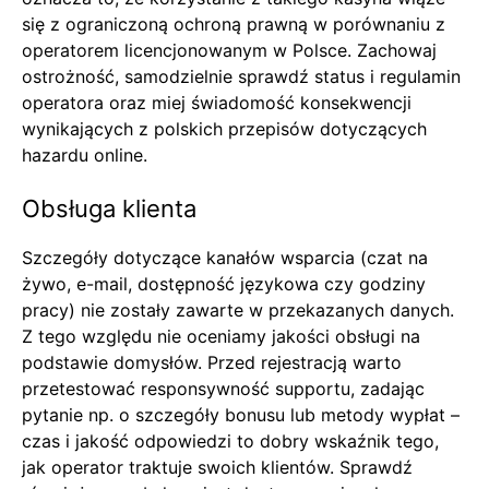
się z ograniczoną ochroną prawną w porównaniu z
operatorem licencjonowanym w Polsce. Zachowaj
ostrożność, samodzielnie sprawdź status i regulamin
operatora oraz miej świadomość konsekwencji
wynikających z polskich przepisów dotyczących
hazardu online.
Obsługa klienta
Szczegóły dotyczące kanałów wsparcia (czat na
żywo, e-mail, dostępność językowa czy godziny
pracy) nie zostały zawarte w przekazanych danych.
Z tego względu nie oceniamy jakości obsługi na
podstawie domysłów. Przed rejestracją warto
przetestować responsywność supportu, zadając
pytanie np. o szczegóły bonusu lub metody wypłat –
czas i jakość odpowiedzi to dobry wskaźnik tego,
jak operator traktuje swoich klientów. Sprawdź