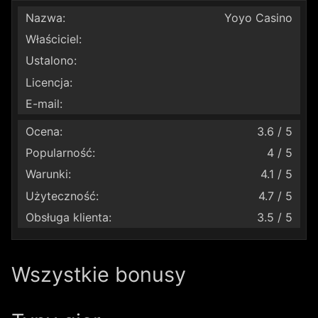
Nazwa:
Yoyo Casino
Właściciel:
Ustalono:
Licencja:
E-mail:
Ocena:
3.6 / 5
Popularność:
4 / 5
Warunki:
4.1 / 5
Użyteczność:
4.7 / 5
Obsługa klienta:
3.5 / 5
Wszystkie bonusy