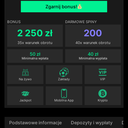
Zgarnij bonus!
BONUS
DARMOWE SPINY
2 250 zł
200
35x warunek obrotu
40x warunek obrotu
50 zł
40 zł
Minimalna wpłata
Minimalna wypłata
Na żywo
Zakłady
VIP
Jackpot
Mobilna App
Krypto
Podstawowe informacje
Depozyty i wypłaty
Do