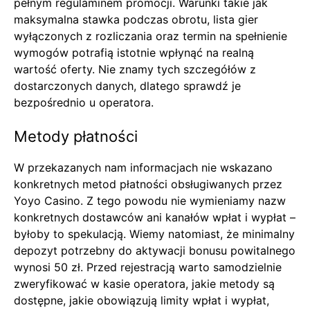
pełnym regulaminem promocji. Warunki takie jak
maksymalna stawka podczas obrotu, lista gier
wyłączonych z rozliczania oraz termin na spełnienie
wymogów potrafią istotnie wpłynąć na realną
wartość oferty. Nie znamy tych szczegółów z
dostarczonych danych, dlatego sprawdź je
bezpośrednio u operatora.
Metody płatności
W przekazanych nam informacjach nie wskazano
konkretnych metod płatności obsługiwanych przez
Yoyo Casino. Z tego powodu nie wymieniamy nazw
konkretnych dostawców ani kanałów wpłat i wypłat –
byłoby to spekulacją. Wiemy natomiast, że minimalny
depozyt potrzebny do aktywacji bonusu powitalnego
wynosi 50 zł. Przed rejestracją warto samodzielnie
zweryfikować w kasie operatora, jakie metody są
dostępne, jakie obowiązują limity wpłat i wypłat,