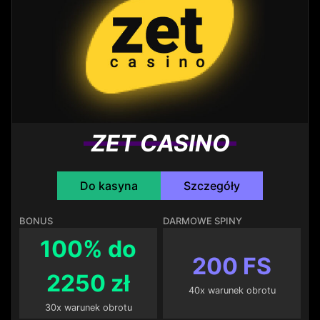
ZET CASINO
Do kasyna
Szczegóły
BONUS
DARMOWE SPINY
100% do
200 FS
2250 zł
40x warunek obrotu
30x warunek obrotu