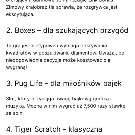
Zimowy krajobraz tła sprawia, że rozgrywka jest
ekscytująca.
2. Boxes – dla szukających przygód
Ta gra jest nietypowa i wymaga odkrywania
kwadratów w poszukiwaniu diamentów. Uważaj, bo
nieodpowiednia decyzja może kosztować cię
wygraną!
3. Pug Life – dla miłośników bajek
Slot, który przyciąga uwagę bajkową grafiką i
muzyką. Można w nim wygrać aż 7,500 razy stawkę
za spin.
4. Tiger Scratch – klasyczna