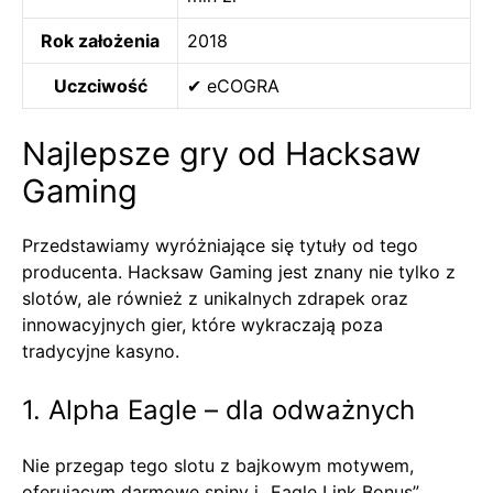
Rok założenia
2018
Uczciwość
✔ eCOGRA
Najlepsze gry od Hacksaw
Gaming
Przedstawiamy wyróżniające się tytuły od tego
producenta. Hacksaw Gaming jest znany nie tylko z
slotów, ale również z unikalnych zdrapek oraz
innowacyjnych gier, które wykraczają poza
tradycyjne kasyno.
1. Alpha Eagle – dla odważnych
Nie przegap tego slotu z bajkowym motywem,
oferującym darmowe spiny i „Eagle Link Bonus”.