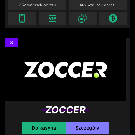
35x warunek obrotu
40x warunek obrotu
3
ZOCCER
Do kasyna
Szczegóły