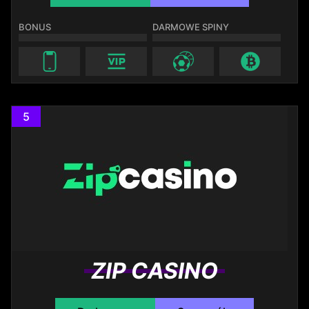
BONUS
DARMOWE SPINY
5
ZIP CASINO