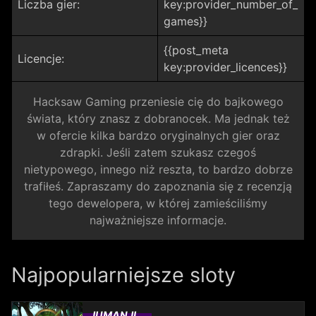
Liczba gier:
key:provider_number_of_
games}}
{{post_meta
Licencje:
key:provider_licences}}
Hacksaw Gaming przeniesie cię do bajkowego
świata, który znasz z dobranocek. Ma jednak też
w ofercie kilka bardzo oryginalnych gier oraz
zdrapki. Jeśli zatem szukasz czegoś
nietypowego, innego niż reszta, to bardzo dobrze
trafiłeś. Zapraszamy do zapoznania się z recenzją
tego dewelopera, w której zamieściliśmy
najważniejsze informacje.
Najpopularniejsze sloty
JUMANJI