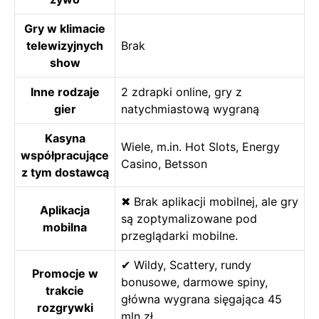
Gry w klimacie
telewizyjnych
Brak
show
Inne rodzaje
2 zdrapki online, gry z
gier
natychmiastową wygraną
Kasyna
Wiele, m.in. Hot Slots, Energy
współpracujące
Casino, Betsson
z tym dostawcą
✖ Brak aplikacji mobilnej, ale gry
Aplikacja
są zoptymalizowane pod
mobilna
przeglądarki mobilne.
✔ Wildy, Scattery, rundy
Promocje w
bonusowe, darmowe spiny,
trakcie
główna wygrana sięgająca 45
rozgrywki
mln zł