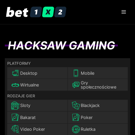
Przejdź
do
Men
treści
HACKSAW GAMING
PLATFORMY
Desktop
Mobile
Gry
Wirtualne
społecznościowe
RODZAJE GIER
Sloty
Blackjack
Bakarat
Poker
Video Poker
Ruletka