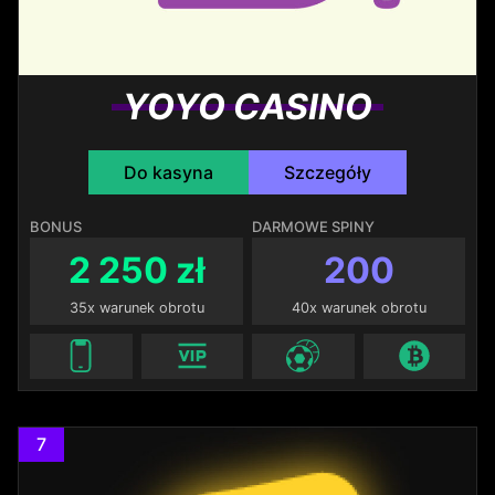
YOYO CASINO
Do kasyna
Szczegóły
BONUS
DARMOWE SPINY
2 250 zł
200
35x warunek obrotu
40x warunek obrotu
7