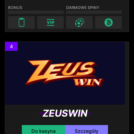
BONUS
DARMOWE SPINY
4
ZEUSWIN
Do kasyna
Szczegóły