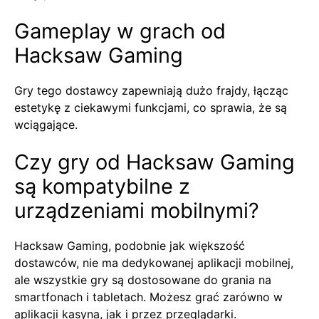
Gameplay w grach od
Hacksaw Gaming
Gry tego dostawcy zapewniają dużo frajdy, łącząc
estetykę z ciekawymi funkcjami, co sprawia, że są
wciągające.
Czy gry od Hacksaw Gaming
są kompatybilne z
urządzeniami mobilnymi?
Hacksaw Gaming, podobnie jak większość
dostawców, nie ma dedykowanej aplikacji mobilnej,
ale wszystkie gry są dostosowane do grania na
smartfonach i tabletach. Możesz grać zarówno w
aplikacji kasyna, jak i przez przeglądarki.