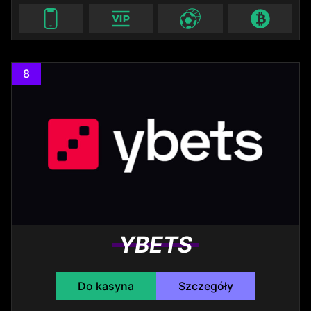
8
YBETS
Do kasyna
Szczegóły