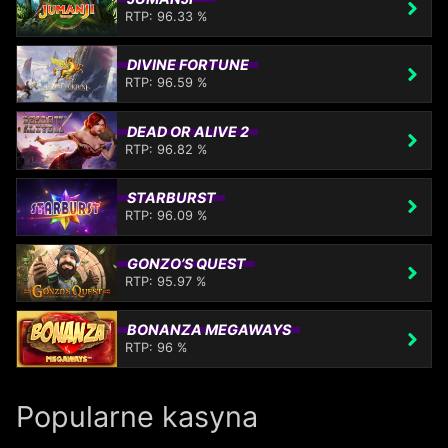
RTP: 96.33 %
DIVINE FORTUNE
RTP: 96.59 %
DEAD OR ALIVE 2
RTP: 96.82 %
STARBURST
RTP: 96.09 %
GONZO’S QUEST
RTP: 95.97 %
BONANZA MEGAWAYS
RTP: 96 %
Popularne kasyna