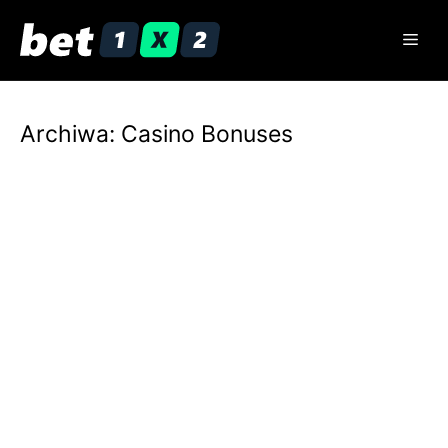
Przejdź
do
Men
treści
Archiwa:
Casino Bonuses