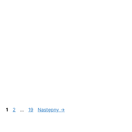
Strona
Strona
Strona
1
2
…
19
Następny
→