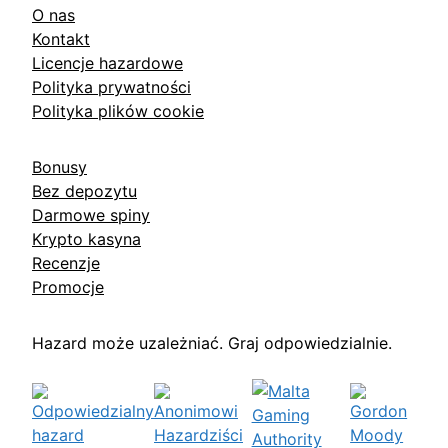
O nas
Kontakt
Licencje hazardowe
Polityka prywatności
Polityka plików cookie
Bonusy
Bez depozytu
Darmowe spiny
Krypto kasyna
Recenzje
Promocje
Hazard może uzależniać. Graj odpowiedzialnie.