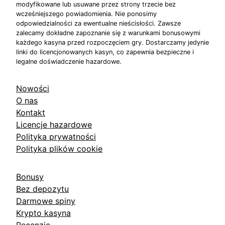
modyfikowane lub usuwane przez strony trzecie bez
wcześniejszego powiadomienia. Nie ponosimy
odpowiedzialności za ewentualne nieścisłości. Zawsze
zalecamy dokładne zapoznanie się z warunkami bonusowymi
każdego kasyna przed rozpoczęciem gry. Dostarczamy jedynie
linki do licencjonowanych kasyn, co zapewnia bezpieczne i
legalne doświadczenie hazardowe.
Nowości
O nas
Kontakt
Licencje hazardowe
Polityka prywatności
Polityka plików cookie
Bonusy
Bez depozytu
Darmowe spiny
Krypto kasyna