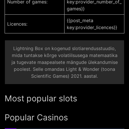
Number of games:
key:provider_number_of_
games}}
{{post_meta
Licences:
key:provider_licences}}
Lightning Box on kogenud slotiarendusstuudio,
mida tuntakse kõrge volatiilsusega matemaatika
ja tugevate maapealsete mängude ülekandumise
poolest. Selle omandas Light & Wonder (toona
Scientific Games) 2021. aastal.
Most popular slots
Popular Casinos