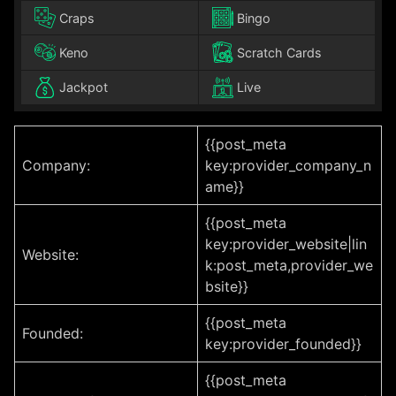
Craps
Bingo
Keno
Scratch Cards
Jackpot
Live
{{post_meta
Company:
key:provider_company_n
ame}}
{{post_meta
key:provider_website|lin
Website:
k:post_meta,provider_we
bsite}}
{{post_meta
Founded:
key:provider_founded}}
{{post_meta