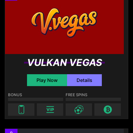
VULKAN VEGAS
Play Now
Details
BONUS
FREE SPINS