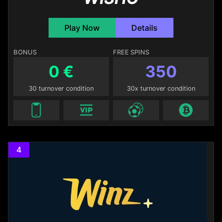
Play Now
Details
BONUS
FREE SPINS
0 €
350
30 turnover condition
30x turnover condition
4