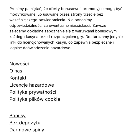
Prosimy pamiętać, że oferty bonusowe i promocyjne mogą być
modyfikowane lub usuwane przez strony trzecie bez
wcześniejszego powiadomienia. Nie ponosimy
odpowiedzialności za ewentualne nieścisłości. Zawsze
zalecamy dokładne zapoznanie się z warunkami bonusowymi
każdego kasyna przed rozpoczęciem gry. Dostarczamy jedynie
linki do licencjonowanych kasyn, co zapewnia bezpieczne i
legalne doświadczenie hazardowe.
Nowości
O nas
Kontakt
Licencje hazardowe
Polityka prywatności
Polityka plików cookie
Bonusy
Bez depozytu
Darmowe spiny