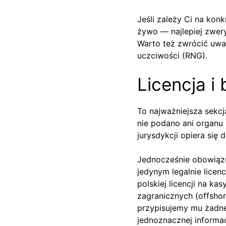
Jeśli zależy Ci na kon
żywo — najlepiej zwer
Warto też zwrócić uwa
uczciwości (RNG).
Licencja i
To najważniejsza sekcj
nie podano ani organu 
jurysdykcji opiera się 
Jednocześnie obowiązu
jedynym legalnie licen
polskiej licencji na ka
zagranicznych (offshor
przypisujemy mu żadnej
jednoznacznej informac