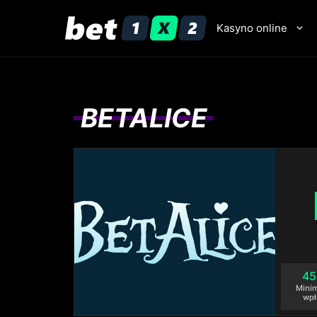
Przejdź
do
Kasyno online
treści
BETALICE
45
Mini
wpł