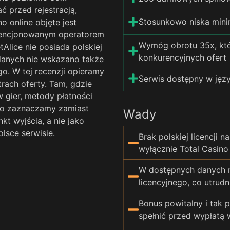
ć przed rejestracją,
Stosunkowo niska mini
 online objęte jest
icencjonowanym operatorem
Wymóg obrotu 35x, któr
tAlice nie posiada polskiej
konkurencyjnych ofert
 danych nie wskazano także
o. W tej recenzji opieramy
Serwis dostępny w jęz
rach oferty. Tam, gdzie
w gier, metody płatności
 to zaznaczamy zamiast
Wady
kt wyjścia, a nie jako
lsce serwisie.
Brak polskiej licencji 
wyłącznie Total Casino
W dostępnych danych n
licencyjnego, co utrudn
Bonus powitalny i tak 
spełnić przed wypłatą