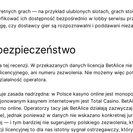
kretnych grach — na przykład ulubionych slotach, grach st
yfikować ich dostępność bezpośrednio w lobby serwisu pr
gę, czy dostawcy gier są rozpoznawalni i poddawani nie
 bezpieczeństwo
a tej recenzji. W przekazanych danych licencja BetAlice ni
licencyjnego, ani numeru zezwolenia. Nie możemy więc potw
działalność operatora.
je zasada nadrzędna: w Polsce kasyno online jest mono
cjonowanym kasynem internetowym jest Total Casino. BetAl
syno online. Operatorzy tacy jak BetAlice działają zazwyczaj
e), jednak ponieważ w danych nie wskazano konkretnej jury
 — i tym bardziej nie sugerujemy polskiego zezwolenia, k
ji licencyjnej to dla nas istotny sygnał ostrzegawczy, któr