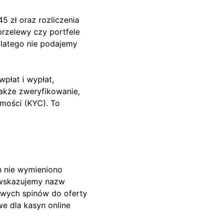
 zł oraz rozliczenia
przelewy czy portfele
dlatego nie podajemy
płat i wypłat,
także zweryfikowanie,
mości (KYC). To
ch nie wymieniono
 wskazujemy nazw
owych spinów do oferty
we dla kasyn online