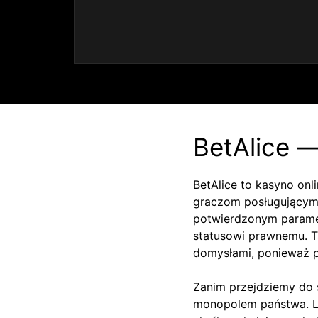
BetAlice 
BetAlice to kasyno onl
graczom posługującym s
potwierdzonym paramet
statusowi prawnemu. T
domysłami, ponieważ pr
Zanim przejdziemy do 
monopolem państwa. Le