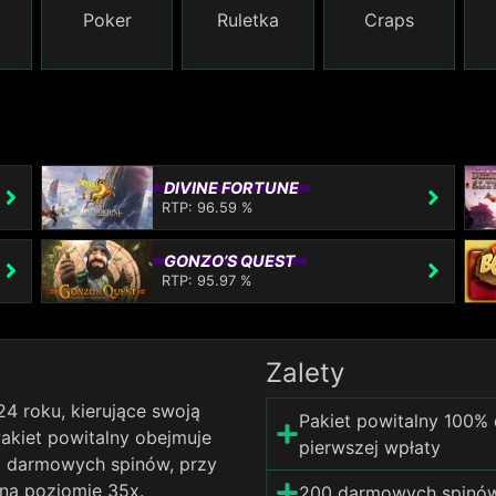
Poker
Ruletka
Craps
DIVINE FORTUNE
RTP: 96.59 %
GONZO’S QUEST
RTP: 95.97 %
Zalety
24 roku, kierujące swoją
Pakiet powitalny 100%
Pakiet powitalny obejmuje
pierwszej wpłaty
 darmowych spinów, przy
 na poziomie 35x.
200 darmowych spinów 