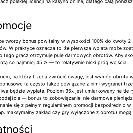
dacz polskiej licencji na kasyno online, dlatego całą poniż
romocje
ice tworzy bonus powitalny w wysokości 100% do kwoty 2 
ów. W praktyce oznacza to, że pierwsza wpłata może zos
do tego gracz otrzymuje pulę darmowych obrotów. Aby sko
otą co najmniej 45 zł — to relatywnie niski próg wejścia.
iem, na który trzeba zwrócić uwagę, jest wymóg obrotu 
 bonusowe (a często także powiązane z nimi wygrane) trze
liwa będzie wypłata. Poziom 35x jest umiarkowany na tle r
dejścia — bonus to zobowiązanie, nie darmowe pieniądze
nanie się z pełnym regulaminem promocji bezpośrednio w 
p. maksymalny zakład czy gry wyłączone z obrotu) mogą s
atności