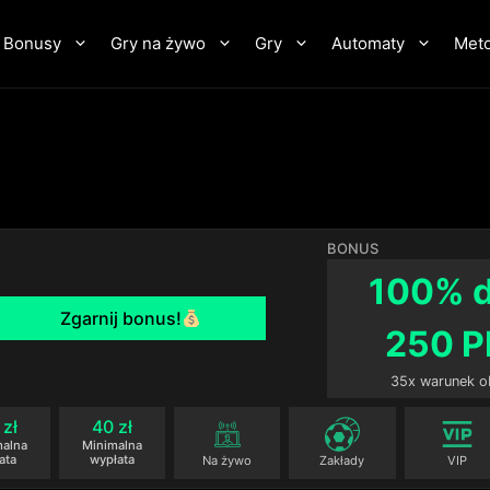
Bonusy
Gry na żywo
Gry
Automaty
Meto
BONUS
100% d
Zgarnij bonus!
250 P
35x warunek o
 zł
40 zł
malna
Minimalna
ata
wypłata
Na żywo
Zakłady
VIP