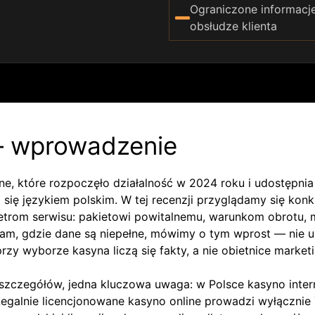
Ograniczone informacje
obsłudze klienta
— wprowadzenie
ine, które rozpoczęło działalność w 2024 roku i udostępnia
ię językiem polskim. W tej recenzji przyglądamy się konk
rom serwisu: pakietowi powitalnemu, warunkom obrotu, m
am, gdzie dane są niepełne, mówimy o tym wprost — nie u
zy wyborze kasyna liczą się fakty, a nie obietnice market
szczegółów, jedna kluczowa uwaga: w Polsce kasyno inter
galnie licencjonowane kasyno online prowadzi wyłącznie T