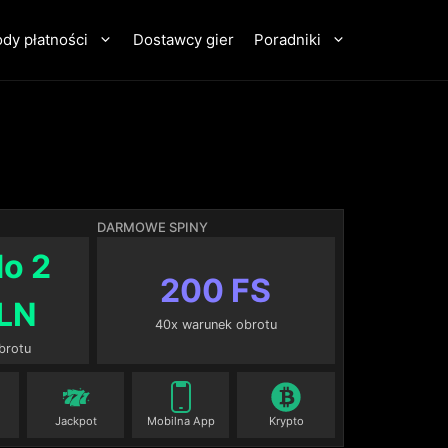
dy płatności
Dostawcy gier
Poradniki
DARMOWE SPINY
o 2
200 FS
LN
40x warunek obrotu
brotu
Jackpot
Mobilna App
Krypto