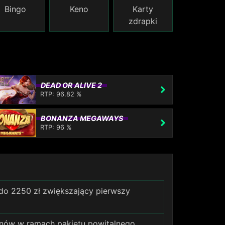
Bingo
Keno
Karty
zdrapki
DEAD OR ALIVE 2
RTP: 96.82 %
BONANZA MEGAWAYS
RTP: 96 %
do 2250 zł zwiększający pierwszy
nów w ramach pakietu powitalnego