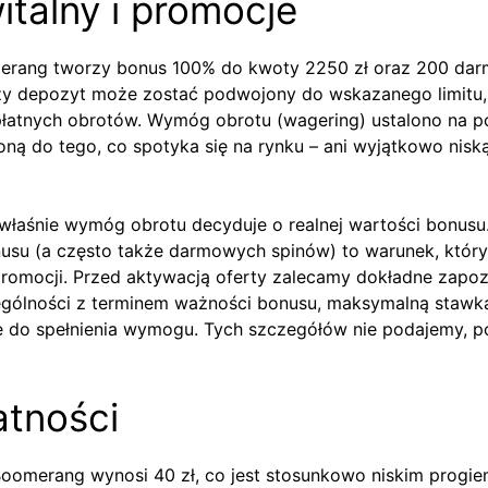
talny i promocje
merang tworzy bonus 100% do kwoty 2250 zł oraz 200 da
zy depozyt może zostać podwojony do wskazanego limitu,
łatnych obrotów. Wymóg obrotu (wagering) ustalono na po
żoną do tego, co spotyka się na rynku – ani wyjątkowo niską
 właśnie wymóg obrotu decyduje o realnej wartości bonusu
usu (a często także darmowych spinów) to warunek, który 
romocji. Przed aktywacją oferty zalecamy dokładne zapozn
gólności z terminem ważności bonusu, maksymalną stawk
ą się do spełnienia wymogu. Tych szczegółów nie podajemy, p
atności
oomerang wynosi 40 zł, co jest stosunkowo niskim progie