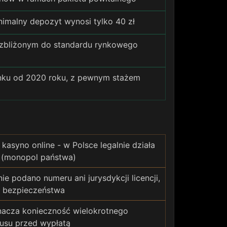
inimalny depozyt wynosi tylko 40 zł
zbliżonym do standardu rynkowego
nku od 2020 roku, z pewnym stażem
a kasyno online - w Polsce legalnie działa
o (monopol państwa)
e podano numeru ani jurysdykcji licencji,
ę bezpieczeństwa
acza konieczność wielokrotnego
usu przed wypłatą