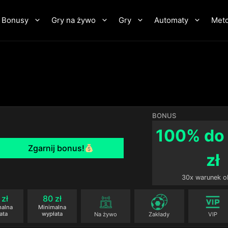
Bonusy
Gry na żywo
Gry
Automaty
Meto
BONUS
100% do
Zgarnij bonus!
zł
30x warunek o
 zł
80 zł
malna
Minimalna
ata
wypłata
Na żywo
Zakłady
VIP