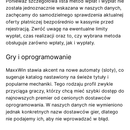
Ponieważ szczegółowa lista metod wpłat i wypłat nie
została jednoznacznie wskazana w naszych danych,
zachęcamy do samodzielnego sprawdzenia aktualnej
oferty płatniczej bezpośrednio w kassynie przed
rejestracją. Zwróć uwagę na ewentualne limity
wypłat, czas realizacji oraz to, czy wybrana metoda
obsługuje zarówno wpłaty, jak i wypłaty.
Gry i oprogramowanie
MaxxWin stawia akcent na nowe automaty (sloty), co
sugeruje katalog nastawiony na świeże tytuły i
popularne mechaniki. Tego rodzaju profil zwykle
przyciąga graczy, którzy chcą mieć szybki dostęp do
najnowszych premier od cenionych dostawców
oprogramowania. W naszych danych nie wymieniono
jednak konkretnych nazw dostawców gier, dlatego
nie podajemy ich, aby nie wprowadzać w błąd.