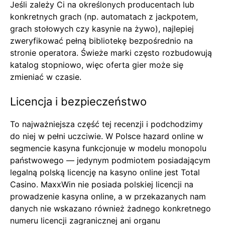
Jeśli zależy Ci na określonych producentach lub
konkretnych grach (np. automatach z jackpotem,
grach stołowych czy kasynie na żywo), najlepiej
zweryfikować pełną bibliotekę bezpośrednio na
stronie operatora. Świeże marki często rozbudowują
katalog stopniowo, więc oferta gier może się
zmieniać w czasie.
Licencja i bezpieczeństwo
To najważniejsza część tej recenzji i podchodzimy
do niej w pełni uczciwie. W Polsce hazard online w
segmencie kasyna funkcjonuje w modelu monopolu
państwowego — jedynym podmiotem posiadającym
legalną polską licencję na kasyno online jest Total
Casino. MaxxWin nie posiada polskiej licencji na
prowadzenie kasyna online, a w przekazanych nam
danych nie wskazano również żadnego konkretnego
numeru licencji zagranicznej ani organu