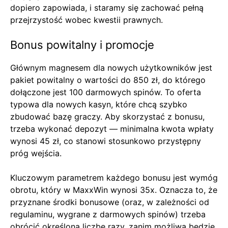
dopiero zapowiada, i staramy się zachować pełną
przejrzystość wobec kwestii prawnych.
Bonus powitalny i promocje
Głównym magnesem dla nowych użytkowników jest
pakiet powitalny o wartości do 850 zł, do którego
dołączone jest 100 darmowych spinów. To oferta
typowa dla nowych kasyn, które chcą szybko
zbudować bazę graczy. Aby skorzystać z bonusu,
trzeba wykonać depozyt — minimalna kwota wpłaty
wynosi 45 zł, co stanowi stosunkowo przystępny
próg wejścia.
Kluczowym parametrem każdego bonusu jest wymóg
obrotu, który w MaxxWin wynosi 35x. Oznacza to, że
przyznane środki bonusowe (oraz, w zależności od
regulaminu, wygrane z darmowych spinów) trzeba
obrócić określoną liczbę razy, zanim możliwa będzie