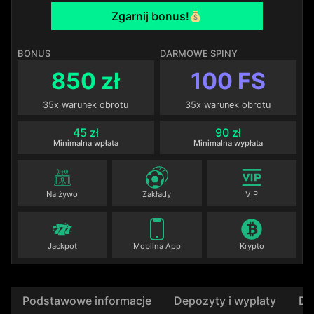
Zgarnij bonus!
BONUS
DARMOWE SPINY
850 zł
100 FS
35x warunek obrotu
35x warunek obrotu
45 zł
90 zł
Minimalna wpłata
Minimalna wypłata
Na żywo
Zakłady
VIP
Jackpot
Mobilna App
Krypto
Podstawowe informacje
Depozyty i wypłaty
Do