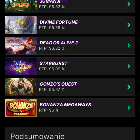
JUMANJI
RTP: 96.33 %
DIVINE FORTUNE
RTP: 96.59 %
DEAD OR ALIVE 2
RTP: 96.82 %
STARBURST
RTP: 96.09 %
GONZO’S QUEST
RTP: 95.97 %
BONANZA MEGAWAYS
RTP: 96 %
Podsumowanie