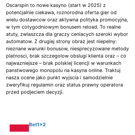
Oscarspin to nowe kasyno (start w 2025) z
potencjalnie ciekawa, roznorodna oferta gier od
wielu dostawcow oraz aktywna polityka promocyjna,
w tym cotygodniowym bonusem reload. To realne
atuty, zwlaszcza dla graczy ceniacych szeroki wybor
automatow. Z drugiej strony obraz jest niepelny:
nieznane warunki bonusow, niesprecyzowane metody
platnosci, brak szczegolow obslugi klienta oraz – co
najwazniejsze – brak polskiej licencji w warunkach
panstwowego monopolu na kasyna online. Traktuj
nasza ocene jako punkt wyjscia i samodzielnie
zweryfikuj regulamin oraz status prawny operatora
przed podjeciem decyzji.
Bet1x2