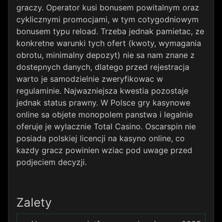
graczy. Operator kusi bonusem powitalnym oraz
cyklicznymi promocjami, w tym cotygodniowym
bonusem typu reload. Trzeba jednak pamietac, ze
konkretne warunki tych ofert (kwoty, wymagania
obrotu, minimalny depozyt) nie sa nam znane z
dostepnych danych, dlatego przed rejestracja
warto je samodzielnie zweryfikowac w
regulaminie. Najwazniejsza kwestia pozostaje
jednak status prawny. W Polsce gry kasynowe
online sa objete monopolem panstwa i legalnie
oferuje je wylacznie Total Casino. Oscarspin nie
posiada polskiej licencji na kasyno online, co
kazdy gracz powinien wziac pod uwage przed
podjeciem decyzji.
Zalety