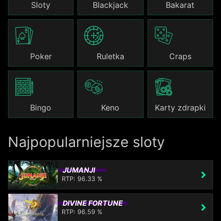
Sloty
Blackjack
Bakarat
Poker
Ruletka
Craps
Bingo
Keno
Karty zdrapki
Najpopularniejsze sloty
JUMANJI
RTP: 96.33 %
DIVINE FORTUNE
RTP: 96.59 %