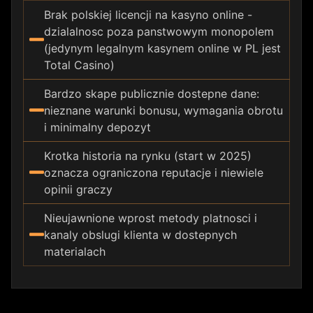
Brak polskiej licencji na kasyno online -
dzialalnosc poza panstwowym monopolem
(jedynym legalnym kasynem online w PL jest
Total Casino)
Bardzo skape publicznie dostepne dane:
nieznane warunki bonusu, wymagania obrotu
i minimalny depozyt
Krotka historia na rynku (start w 2025)
oznacza ograniczona reputacje i niewiele
opinii graczy
Nieujawnione wprost metody platnosci i
kanaly obslugi klienta w dostepnych
materialach