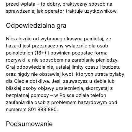
przed wplata – to dobry, praktyczny sposob na
sprawdzenie, jak operator traktuje uzytkownikow.
Odpowiedzialna gra
Niezaleznie od wybranego kasyna pamietaj, ze
hazard jest przeznaczony wylacznie dla osob
pelnoletnich (18+) i powinien pozostac forma
rozrywki, a nie sposobem na zarabianie pieniedzy.
Graj odpowiedzialnie, ustalaj limity czasu i budzetu
oraz nigdy nie obstawiaj kwot, ktorych utrata bylaby
dla Ciebie dotkliwa. Jesli zauwazysz u siebie lub
bliskiej osoby objawy uzaleznienia, skorzystaj z
bezplatnej pomocy – w Polsce dziala telefon
zaufania dla osob z problemem hazardowym pod
numerem 801 889 880.
Podsumowanie