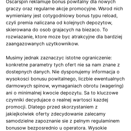
Oscarspin reklamuje bonus powitalny dla nowych
graczy oraz regularne akcje promocyjne. Wsrod nich
wymieniany jest cotygodniowy bonus typu reload,
czyli premia naliczana od kolejnych depozytow,
skierowana do osob grajacych na biezaco. To
rozwiazanie, ktore moze byc atrakcyjne dla bardziej
zaangazowanych uzytkownikow.
Musimy jednak zaznaczyc istotne ograniczenie:
konkretne parametry tych ofert nie sa nam znane z
dostepnych danych. Nie dysponujemy informacja o
wysokosci bonusu powitalnego, liczbie ewentualnych
darmowych spinow, wymaganiach obrotu (wagering)
ani o minimalnej kwocie depozytu. Sa to kluczowe
czynniki decydujace o realnej wartosci kazdej
promocji. Dlatego przed skorzystaniem z
jakiejkolwiek oferty zdecydowanie zalecamy
samodzielne zapoznanie sie z pelnym regulaminem
bonusow bezposrednio u operatora. Wysokie