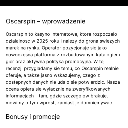
Oscarspin – wprowadzenie
Oscarspin to kasyno internetowe, ktore rozpoczelo
dzialalnosc w 2025 roku i nalezy do grona swiezych
marek na rynku. Operator pozycjonuje sie jako
nowoczesna platforma z rozbudowanym katalogiem
gier oraz aktywna polityka promocyjna. W tej
recenzji przygladamy sie temu, co Oscarspin realnie
oferuje, a takze jasno wskazujemy, czego z
dostepnych danych nie udalo sie potwierdzic. Nasza
ocena opiera sie wylacznie na zweryfikowanych
informacjach – tam, gdzie szczegolow brakuje,
mowimy o tym wprost, zamiast je domniemywac.
Bonusy i promocje