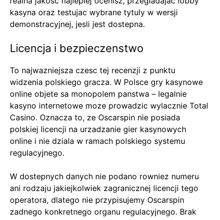
realna jakosc najlepiej ocenisz, przegladajac lobby
kasyna oraz testujac wybrane tytuly w wersji
demonstracyjnej, jesli jest dostepna.
Licencja i bezpieczenstwo
To najwazniejsza czesc tej recenzji z punktu
widzenia polskiego gracza. W Polsce gry kasynowe
online objete sa monopolem panstwa – legalnie
kasyno internetowe moze prowadzic wylacznie Total
Casino. Oznacza to, ze Oscarspin nie posiada
polskiej licencji na urzadzanie gier kasynowych
online i nie dziala w ramach polskiego systemu
regulacyjnego.
W dostepnych danych nie podano rowniez numeru
ani rodzaju jakiejkolwiek zagranicznej licencji tego
operatora, dlatego nie przypisujemy Oscarspin
zadnego konkretnego organu regulacyjnego. Brak