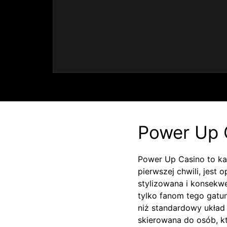
Power Up 
Power Up Casino to ka
pierwszej chwili, jest
stylizowana i konsekw
tylko fanom tego gatu
niż standardowy układ
skierowana do osób, k