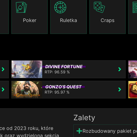
Poker
Ruletka
Craps
DIVINE FORTUNE
RTP: 96.59 %
GONZO’S QUEST
RTP: 95.97 %
Zalety
ce od 2023 roku, które
Rozbudowany pakiet po
nk oraz wydzieloną sekcją