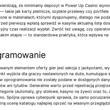
ierdzają, że minimalny depozyt w Power Up Casino wynosi
— takie jak karty płatnicze, szybkie przelewy czy portfele
one w materiałach, którymi dysponujemy, dlatego nie poda
zed pierwszą wpłatą sprawdź w kasynie aktualną listę dos
acyjny czas realizacji wypłat. Zwróć też uwagę, czy operat
jakim etapie — to standardowa praktyka, która wpływa na 
ogramowanie
anym elementem oferty gier jest sekcja z jackpotami, wy
nkt wyjścia dla graczy nastawionych na duże, kumulujące s
w oprogramowania nie zostały podane w dostępnych danyc
 ani tytułów. Generalnie warto przed rejestracją przejrz
tegorie (automaty, gry stołowe, kasyno na żywo) oraz to,
o. Spójna oprawa cyberpunk sprawia, że samo poruszanie s
zną ocenę katalogu najlepiej oprzeć na własnym przeglądzie