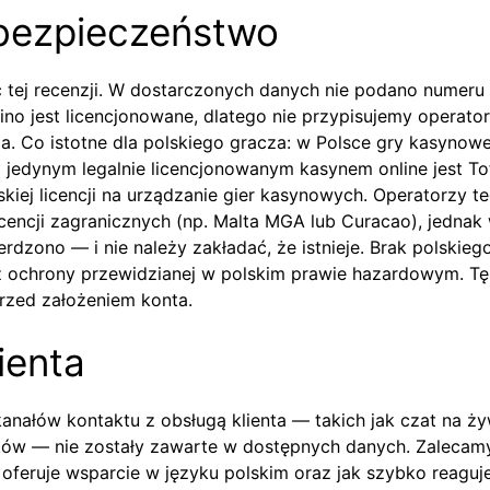
 bezpieczeństwo
 tej recenzji. W dostarczonych danych nie podano numeru lic
ino jest licencjonowane, dlatego nie przypisujemy operat
. Co istotne dla polskiego gracza: w Polsce gry kasynowe
jedynym legalnie licencjonowanym kasynem online jest To
skiej licencji na urządzanie gier kasynowych. Operatorzy te
icencji zagranicznych (np. Malta MGA lub Curacao), jedna
wierdzono — i nie należy zakładać, że istnieje. Brak polski
 z ochrony przewidzianej w polskim prawie hazardowym. Tę
zed założeniem konta.
ienta
nałów kontaktu z obsługą klienta — takich jak czat na ży
tów — nie zostały zawarte w dostępnych danych. Zalecamy,
oferuje wsparcie w języku polskim oraz jak szybko reaguj