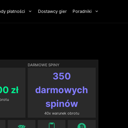
dy płatności
Dostawcy gier
Poradniki
DARMOWE SPINY
350
00 zł
darmowych
brotu
spinów
40x warunek obrotu