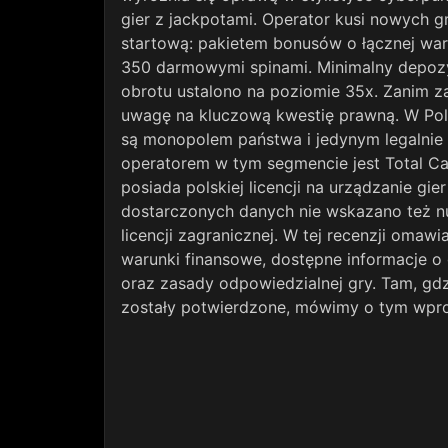
gier z jackpotami. Operator kusi nowych 
startową: pakietem bonusów o łącznej war
350 darmowymi spinami. Minimalny depoz
obrotu ustalono na poziomie 35x. Zanim z
uwagę na kluczową kwestię prawną. W Pols
są monopolem państwa i jedynym legalnie
operatorem w tym segmencie jest Total Ca
posiada polskiej licencji na urządzanie gi
dostarczonych danych nie wskazano też nu
licencji zagranicznej. W tej recenzji oma
warunki finansowe, dostępne informacje o 
oraz zasady odpowiedzialnej gry. Tam, gdz
zostały potwierdzone, mówimy o tym wpr