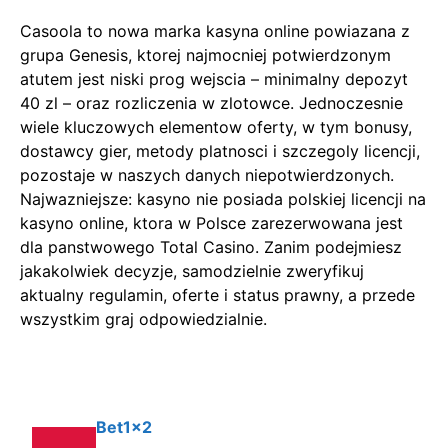
Casoola to nowa marka kasyna online powiazana z
grupa Genesis, ktorej najmocniej potwierdzonym
atutem jest niski prog wejscia – minimalny depozyt
40 zl – oraz rozliczenia w zlotowce. Jednoczesnie
wiele kluczowych elementow oferty, w tym bonusy,
dostawcy gier, metody platnosci i szczegoly licencji,
pozostaje w naszych danych niepotwierdzonych.
Najwazniejsze: kasyno nie posiada polskiej licencji na
kasyno online, ktora w Polsce zarezerwowana jest
dla panstwowego Total Casino. Zanim podejmiesz
jakakolwiek decyzje, samodzielnie zweryfikuj
aktualny regulamin, oferte i status prawny, a przede
wszystkim graj odpowiedzialnie.
Bet1x2