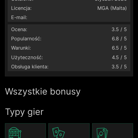
Licencja:
MGA (Malta)
E-mail:
Ocena:
3.5 / 5
Popularność:
6.8 / 5
Warunki:
6.5 / 5
Użyteczność:
4.5 / 5
Obsługa klienta:
3.5 / 5
Wszystkie bonusy
Typy gier