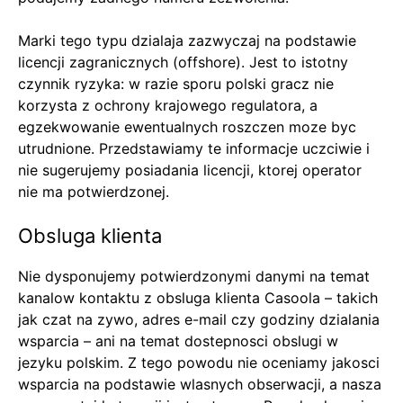
Marki tego typu dzialaja zazwyczaj na podstawie
licencji zagranicznych (offshore). Jest to istotny
czynnik ryzyka: w razie sporu polski gracz nie
korzysta z ochrony krajowego regulatora, a
egzekwowanie ewentualnych roszczen moze byc
utrudnione. Przedstawiamy te informacje uczciwie i
nie sugerujemy posiadania licencji, ktorej operator
nie ma potwierdzonej.
Obsluga klienta
Nie dysponujemy potwierdzonymi danymi na temat
kanalow kontaktu z obsluga klienta Casoola – takich
jak czat na zywo, adres e-mail czy godziny dzialania
wsparcia – ani na temat dostepnosci obslugi w
jezyku polskim. Z tego powodu nie oceniamy jakosci
wsparcia na podstawie wlasnych obserwacji, a nasza