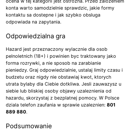
ocena w tej kategorii jest ostrozna. Przed zalozeniem
konta warto samodzielnie sprawdzic, jakie formy
kontaktu sa dostepne i jak szybko obsluga
odpowiada na zapytania.
Odpowiedzialna gra
Hazard jest przeznaczony wylacznie dla osob
pelnoletnich (18+) i powinien byc traktowany jako
forma rozrywki, a nie sposob na zarabianie
pieniedzy. Graj odpowiedzialnie, ustalaj limity czasu i
budzetu oraz nigdy nie obstawiaj kwot, ktorych
utrata bylaby dla Ciebie dotkliwa. Jesli zauwazysz u
siebie lub bliskiej osoby objawy uzaleznienia od
hazardu, skorzystaj z bezplatnej pomocy. W Polsce
dziala telefon zaufania w sprawie uzaleznien:
801
889 880
.
Podsumowanie