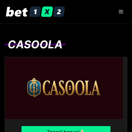
Przejdź
do
Men
treści
CASOOLA