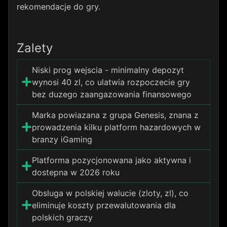
rekomendacje do gry.
Zalety
Niski prog wejscia - minimalny depozyt
wynosi 40 zl, co ulatwia rozpoczecie gry
bez duzego zaangazowania finansowego
Marka powiazana z grupa Genesis, znana z
prowadzenia kilku platform hazardowych w
branzy iGaming
Platforma pozycjonowana jako aktywna i
dostepna w 2026 roku
Obsluga w polskiej walucie (zloty, zl), co
eliminuje koszty przewalutowania dla
polskich graczy