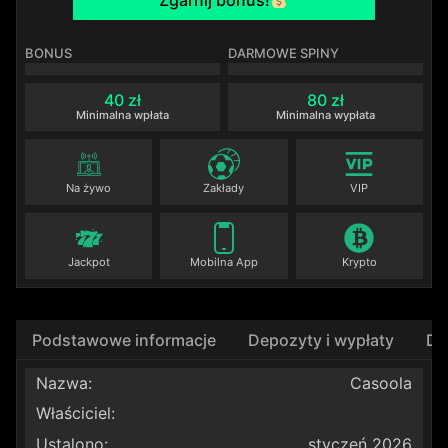
Zgarnij bonus!
BONUS
DARMOWE SPINY
40 zł
80 zł
Minimalna wpłata
Minimalna wypłata
Na żywo
Zakłady
VIP
Jackpot
Mobilna App
Krypto
Podstawowe informacje
Depozyty i wypłaty
Do
Nazwa:
Casoola
Właściciel:
Ustalono:
styczeń 2026